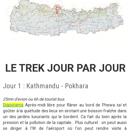
LE TREK JOUR PAR JOUR
Jour 1 : Kathmandu - Pokhara
25mn d'avion ou 6h de tourist bus.
Diaporama
Après-midi libre pour flâner au bord de Phewa
tal
et
goûter à la quiétude des lieux en sirotant une boisson fraîche dans
un des jardins luxuriants qui le bordent. Ca fait du bien après la
pression et la pollution de la capitale... Plus culturel : on peut aussi
se diriger à l'W de l'aéroport où l'on peut rendre visite à