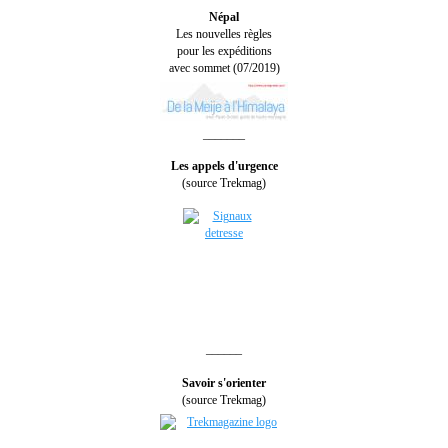
Népal
Les nouvelles règles
pour les expéditions
avec sommet (07/2019)
_______
Les appels d'urgence
(source Trekmag)
______
Savoir s'orienter
(source Trekmag)