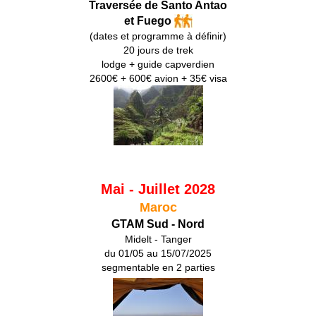
Traversée de Santo Antao
et Fuego
(dates et programme à définir)
20 jours de trek
lodge + guide capverdien
2600€ + 600€ avion + 35€ visa
Mai - Juillet 2028
Maroc
GTAM Sud - Nord
Midelt - Tanger
du 01/05 au 15/07/2025
segmentable en 2 parties