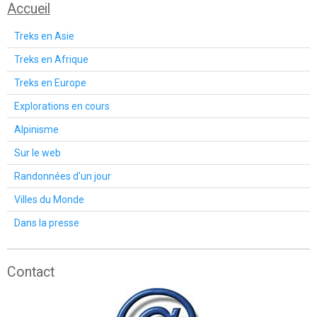
Accueil
Treks en Asie
Treks en Afrique
Treks en Europe
Explorations en cours
Alpinisme
Sur le web
Randonnées d'un jour
Villes du Monde
Dans la presse
Contact