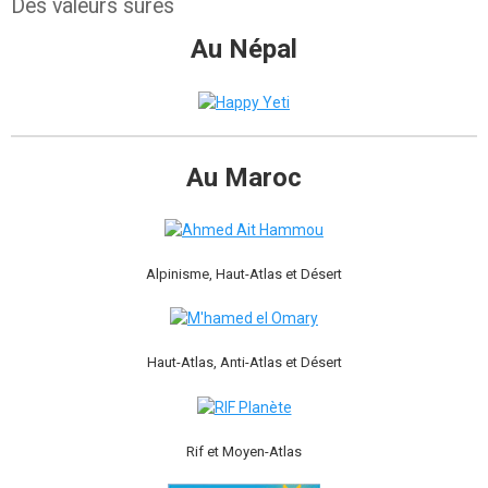
Des valeurs sûres
Au Népal
Au Maroc
Alpinisme, Haut-Atlas et Désert
Haut-Atlas, Anti-Atlas et Désert
Rif et Moyen-Atlas