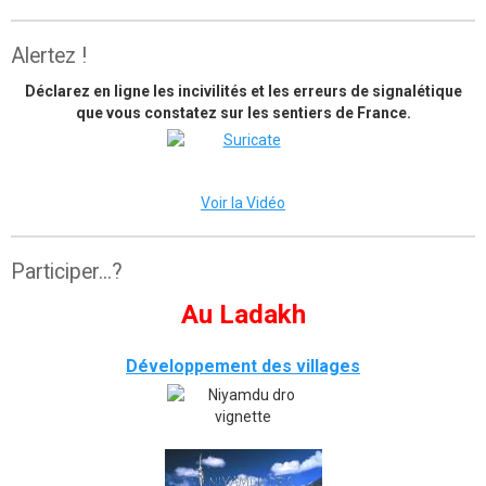
Alertez !
Déclarez en ligne les incivilités et les erreurs de signalétique
que vous constatez sur les sentiers de France.
Voir la Vidéo
Participer...?
Au Ladakh
Développement des villages