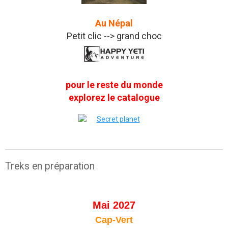
Au Népal
Petit clic --> grand choc
pour le reste du monde
explorez le catalogue
Treks en préparation
Mai 2027
Cap-Vert