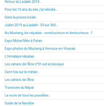
Retour du Ladakh 2019...
Pour les 10 ans du site, j'ai relooké...
Dans la presse locale...
Juillet 2019 au Ladakh : 50 sur 360...
Au Mustang, les népalais : constructeurs et destructeurs...?
Expo Michel Mée à Patan
Expo photos du Mustang à Vernoux-en-Vivarais
L'Himalaya népalais
Les cahiers de l'Âne n°91 est en kiosque
Cent fois sur le métier...
Les cahiers de l'Âne
Traversée du Népal
La route de tous les possibles...
Guide de la Namibie