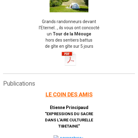
Grands randonneurs devant
l'Eternel..., ils vous ont concocté
un
Tour de la Méouge
hors des sentiers battus
de gîte en gîte sur 5 jours
Publications
LE COIN DES AMIS
Etienne Principaud
"EXPRESSIONS DU SACRE
DANS L'AIRE CULTURELLE
TIBETAINE"