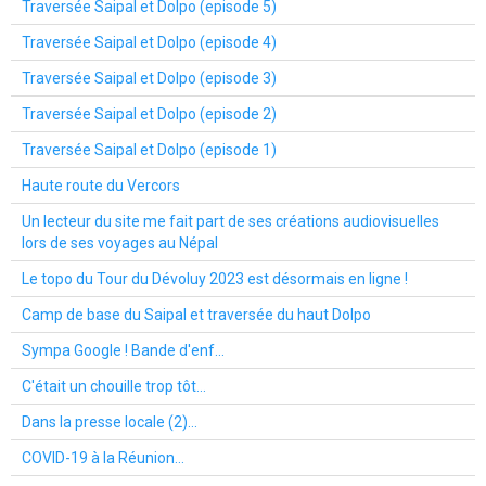
Traversée Saipal et Dolpo (episode 5)
Traversée Saipal et Dolpo (episode 4)
Traversée Saipal et Dolpo (episode 3)
Traversée Saipal et Dolpo (episode 2)
Traversée Saipal et Dolpo (episode 1)
Haute route du Vercors
Un lecteur du site me fait part de ses créations audiovisuelles
lors de ses voyages au Népal
Le topo du Tour du Dévoluy 2023 est désormais en ligne !
Camp de base du Saipal et traversée du haut Dolpo
Sympa Google ! Bande d'enf...
C'était un chouille trop tôt...
Dans la presse locale (2)...
COVID-19 à la Réunion...