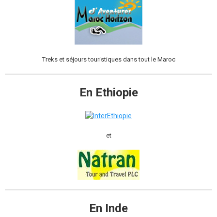
Treks et séjours touristiques dans tout le Maroc
En Ethiopie
et
En Inde