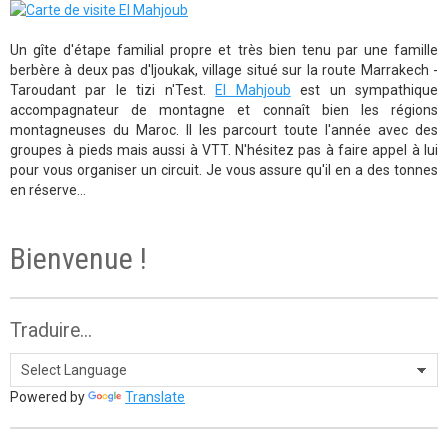
Un gîte d'étape familial propre et très bien tenu par une famille
berbère à deux pas d'Ijoukak, village situé sur la route Marrakech -
Taroudant par le tizi n'Test.
El Mahjoub
est un sympathique
accompagnateur de montagne et connaît bien les régions
montagneuses du Maroc. Il les parcourt toute l'année avec des
groupes à pieds mais aussi à VTT. N'hésitez pas à faire appel à lui
pour vous organiser un circuit. Je vous assure qu'il en a des tonnes
en réserve...
Bienvenue !
Traduire...
Powered by
Translate