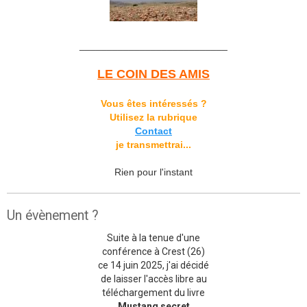
___________________________
LE COIN DES AMIS
Vous êtes intéressés ?
Utilisez la rubrique
Contact
je transmettrai...
Rien pour l'instant
Un évènement ?
Suite à la tenue d'une
conférence à Crest (26)
ce 14 juin 2025, j'ai décidé
de laisser l'accès libre au
téléchargement du livre
Mustang secret