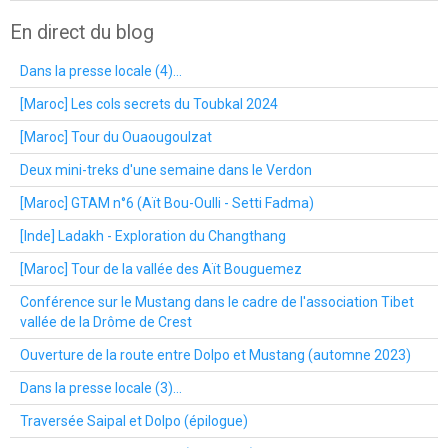
En direct du blog
Dans la presse locale (4)...
[Maroc] Les cols secrets du Toubkal 2024
[Maroc] Tour du Ouaougoulzat
Deux mini-treks d'une semaine dans le Verdon
[Maroc] GTAM n°6 (Aït Bou-Oulli - Setti Fadma)
[Inde] Ladakh - Exploration du Changthang
[Maroc] Tour de la vallée des Aït Bouguemez
Conférence sur le Mustang dans le cadre de l'association Tibet
vallée de la Drôme de Crest
Ouverture de la route entre Dolpo et Mustang (automne 2023)
Dans la presse locale (3)...
Traversée Saipal et Dolpo (épilogue)