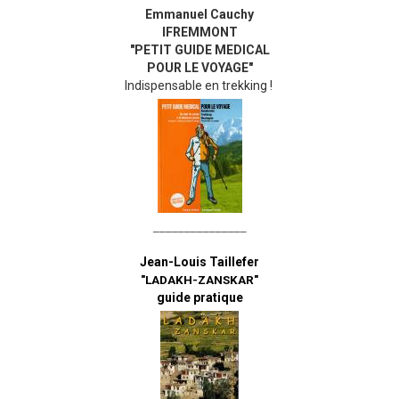
Emmanuel Cauchy
IFREMMONT
"PETIT GUIDE MEDICAL
POUR LE VOYAGE"
Indispensable en trekking !
_______________
Jean-Louis Taillefer
"LADAKH-ZANSKAR"
guide pratique