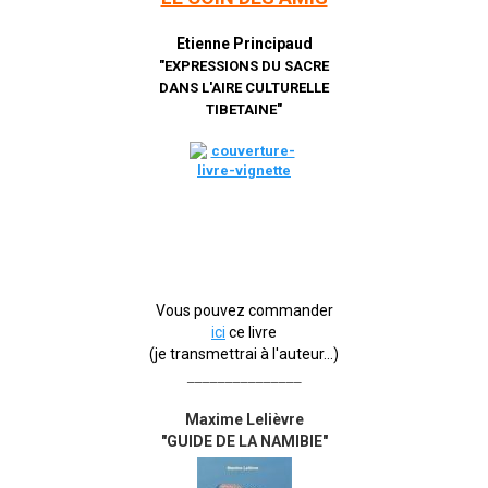
Etienne Principaud
"EXPRESSIONS DU SACRE
DANS L'AIRE CULTURELLE
TIBETAINE"
Vous pouvez commander
ici
ce livre
(je transmettrai à l'auteur...)
_______________
Maxime Lelièvre
"GUIDE DE LA NAMIBIE"