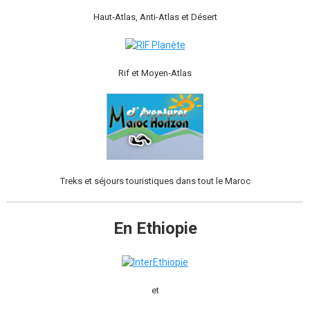
Haut-Atlas, Anti-Atlas et Désert
Rif et Moyen-Atlas
Treks et séjours touristiques dans tout le Maroc
En Ethiopie
et