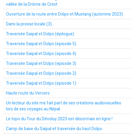
vallée de la Drôme de Crest
Ouverture de la route entre Dolpo et Mustang (automne 2023)
Dans la presse locale (3)...
Traversée Saipal et Dolpo (épilogue)
Traversée Saipal et Dolpo (episode 5)
Traversée Saipal et Dolpo (episode 4)
Traversée Saipal et Dolpo (episode 3)
Traversée Saipal et Dolpo (episode 2)
Traversée Saipal et Dolpo (episode 1)
Haute route du Vercors
Un lecteur du site me fait part de ses créations audiovisuelles
lors de ses voyages au Népal
Le topo du Tour du Dévoluy 2023 est désormais en ligne !
Camp de base du Saipal et traversée du haut Dolpo