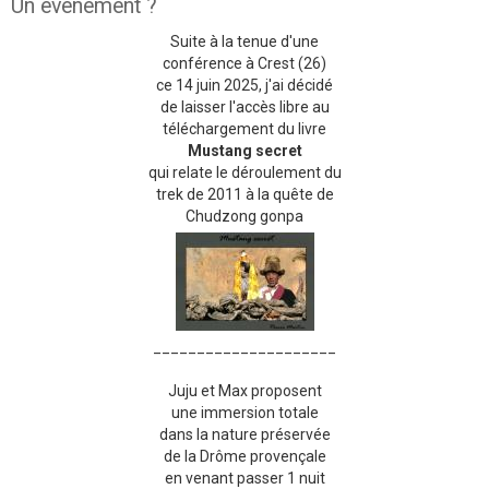
Un évènement ?
Suite à la tenue d'une
conférence à Crest (26)
ce 14 juin 2025, j'ai décidé
de laisser l'accès libre au
téléchargement du livre
Mustang secret
qui relate le déroulement du
trek de 2011 à la quête de
Chudzong gonpa
_____________________
Juju et Max proposent
une immersion totale
dans la nature préservée
de la Drôme provençale
en venant passer 1 nuit