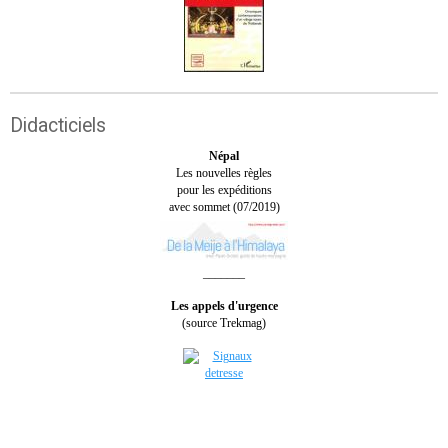
Didacticiels
Népal
Les nouvelles règles
pour les expéditions
avec sommet (07/2019)
_______
Les appels d'urgence
(source Trekmag)