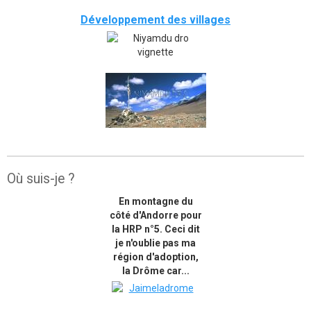
Développement des villages
Où suis-je ?
En montagne du
côté d'Andorre pour
la HRP n°5. Ceci dit
je n'oublie pas ma
région d'adoption,
la Drôme car...