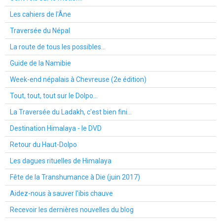
Les cahiers de l'Âne
Traversée du Népal
La route de tous les possibles...
Guide de la Namibie
Week-end népalais à Chevreuse (2e édition)
Tout, tout, tout sur le Dolpo...
La Traversée du Ladakh, c'est bien fini...
Destination Himalaya - le DVD
Retour du Haut-Dolpo
Les dagues rituelles de Himalaya
Fête de la Transhumance à Die (juin 2017)
Aidez-nous à sauver l'ibis chauve
Recevoir les dernières nouvelles du blog