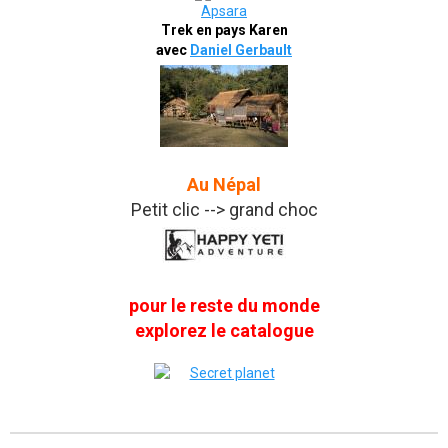
Trek en pays Karen
avec
Daniel Gerbault
Au Népal
Petit clic --> grand choc
pour le reste du monde
explorez le catalogue