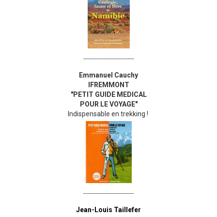
_______________
Emmanuel Cauchy
IFREMMONT
"PETIT GUIDE MEDICAL
POUR LE VOYAGE"
Indispensable en trekking !
_______________
Jean-Louis Taillefer