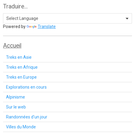
Traduire...
Powered by
Translate
Accueil
Treks en Asie
Treks en Afrique
Treks en Europe
Explorations en cours
Alpinisme
Sur le web
Randonnées d'un jour
Villes du Monde