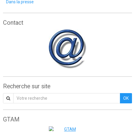
Dans la presse
Contact
Recherche sur site
OK
GTAM