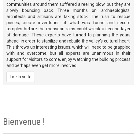
communities around them suffered a reeling blow, but they are
slowly bouncing back. Three months on, archaeologists,
architects and artisans are taking stock. The rush to rescue
pieces, create inventories of what was found and secure
temples before the monsoon rains could wreak a second layer
of damage. These experts have turned to planning the years
ahead, in order to stabilize and rebuild the valley’s cultural heart.
This throws up interesting issues, which will need to be grappled
with and overcome, but all experts are unanimous in their
support for visitors to come, enjoy watching the building process
and perhaps even get more involved.
Lire la suite
Bienvenue !