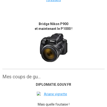
Bridge Nikon P900
et maintenant le P1000 !
Mes coups de gu...
DIPLOMATIE.GOUV.FR
Mais quelle foutaise !