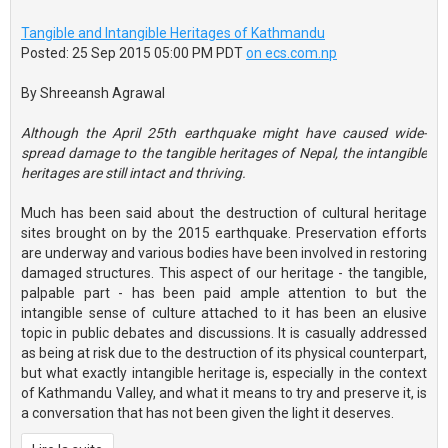
Tangible and Intangible Heritages of Kathmandu
Posted: 25 Sep 2015 05:00 PM PDT
on ecs.com.np
By Shreeansh Agrawal
Although the April 25th earthquake might have caused wide-
spread damage to the tangible heritages of Nepal, the intangible
heritages are still intact and thriving.
Much has been said about the destruction of cultural heritage
sites brought on by the 2015 earthquake. Preservation efforts
are underway and various bodies have been involved in restoring
damaged structures. This aspect of our heritage - the tangible,
palpable part - has been paid ample attention to but the
intangible sense of culture attached to it has been an elusive
topic in public debates and discussions. It is casually addressed
as being at risk due to the destruction of its physical counterpart,
but what exactly intangible heritage is, especially in the context
of Kathmandu Valley, and what it means to try and preserve it, is
a conversation that has not been given the light it deserves.