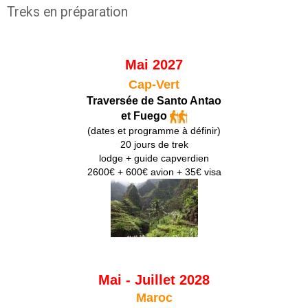
Treks en préparation
Mai 2027
Cap-Vert
Traversée de Santo Antao
et Fuego
(dates et programme à définir)
20 jours de trek
lodge + guide capverdien
2600€ + 600€ avion + 35€ visa
Mai - Juillet 2028
Maroc