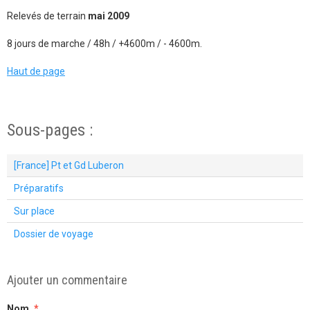
Relevés de terrain
mai 2009
8 jours de marche / 48h / +4600m / - 4600m.
Haut de page
Sous-pages :
[France] Pt et Gd Luberon
Préparatifs
Sur place
Dossier de voyage
Ajouter un commentaire
Nom