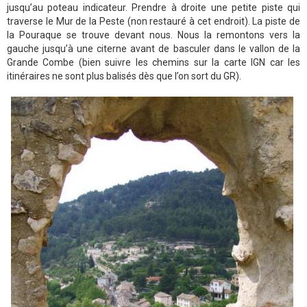
jusqu’au poteau indicateur. Prendre à droite une petite piste qui
traverse le Mur de la Peste (non restauré à cet endroit). La piste de
la Pouraque se trouve devant nous. Nous la remontons vers la
gauche jusqu’à une citerne avant de basculer dans le vallon de la
Grande Combe (bien suivre les chemins sur la carte IGN car les
itinéraires ne sont plus balisés dès que l’on sort du GR).