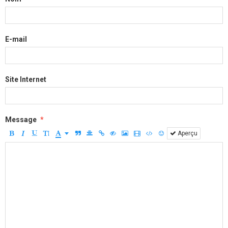
E-mail
Site Internet
Message
Aperçu