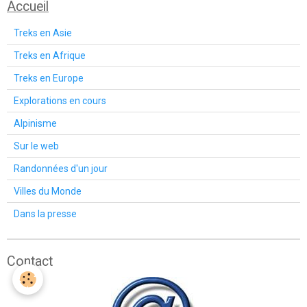
Accueil
Treks en Asie
Treks en Afrique
Treks en Europe
Explorations en cours
Alpinisme
Sur le web
Randonnées d'un jour
Villes du Monde
Dans la presse
Contact