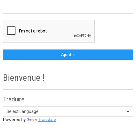
Ajouter
Bienvenue !
Traduire...
Powered by
Translate