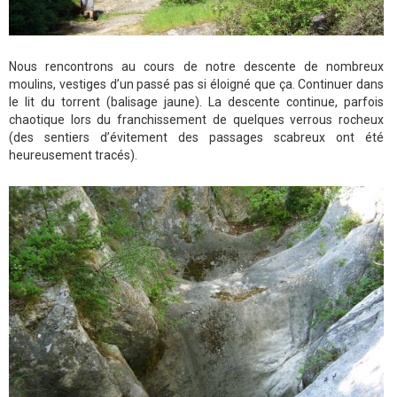
Nous rencontrons au cours de notre descente de nombreux
moulins, vestiges d’un passé pas si éloigné que ça. Continuer dans
le lit du torrent (balisage jaune). La descente continue, parfois
chaotique lors du franchissement de quelques verrous rocheux
(des sentiers d’évitement des passages scabreux ont été
heureusement tracés).