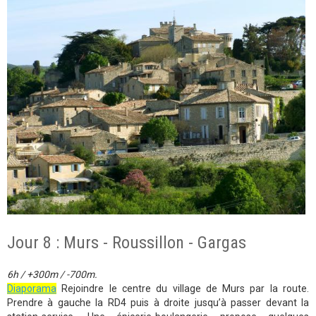
Jour 8 : Murs - Roussillon - Gargas
6h / +300m / -700m.
Diaporama
Rejoindre le centre du village de Murs par la route.
Prendre à gauche la RD4 puis à droite jusqu’à passer devant la