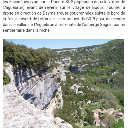
les Esconfines (vue sur le Prieuré St Symphorien dans le vallon de
l’Aiguebrun) avant de revenir sur le village de Buoux. Tourner à
droite en direction de Deyme (route goudronnée), suivre le bord de
la falaise avant de retrouver les marques du GR 9 pour descendre
dans le vallon de l’Aiguebrun à proximité de l’auberge Seguin par un
sentier taillé dans la roche.