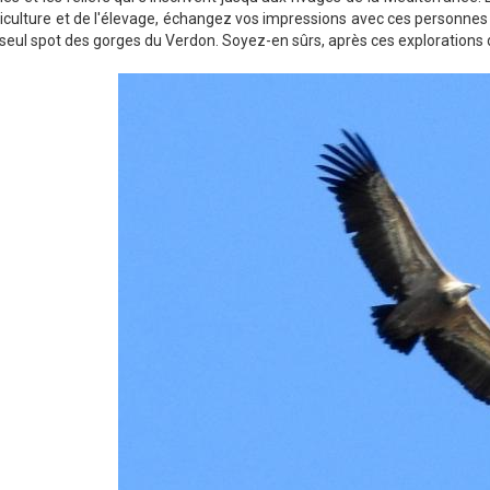
riculture et de l'élevage, échangez vos impressions avec ces personnes 
seul spot des gorges du Verdon. Soyez-en sûrs, après ces explorations 