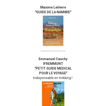
Maxime Lelièvre
"GUIDE DE LA NAMIBIE"
_______________
Emmanuel Cauchy
IFREMMONT
"PETIT GUIDE MEDICAL
POUR LE VOYAGE"
Indispensable en trekking !