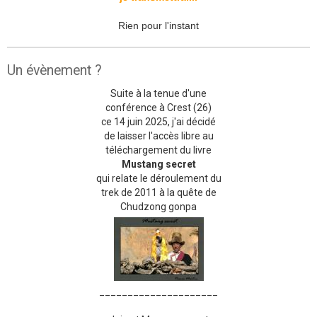
Rien pour l'instant
Un évènement ?
Suite à la tenue d'une
conférence à Crest (26)
ce 14 juin 2025, j'ai décidé
de laisser l'accès libre au
téléchargement du livre
Mustang secret
qui relate le déroulement du
trek de 2011 à la quête de
Chudzong gonpa
_____________________