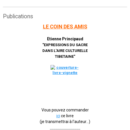
Publications
LE COIN DES AMIS
Etienne Principaud
"EXPRESSIONS DU SACRE
DANS L'AIRE CULTURELLE
TIBETAINE"
Vous pouvez commander
ici
ce livre
(je transmettrai à l'auteur...)
_______________