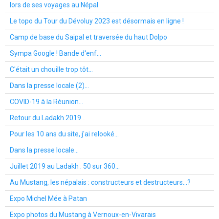
lors de ses voyages au Népal
Le topo du Tour du Dévoluy 2023 est désormais en ligne !
Camp de base du Saipal et traversée du haut Dolpo
Sympa Google ! Bande d'enf...
C'était un chouille trop tôt...
Dans la presse locale (2)...
COVID-19 à la Réunion...
Retour du Ladakh 2019...
Pour les 10 ans du site, j'ai relooké...
Dans la presse locale...
Juillet 2019 au Ladakh : 50 sur 360...
Au Mustang, les népalais : constructeurs et destructeurs...?
Expo Michel Mée à Patan
Expo photos du Mustang à Vernoux-en-Vivarais