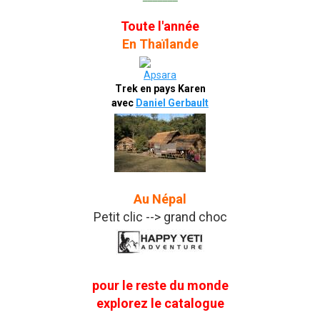
Toute l'année
En Thaïlande
Trek en pays Karen
avec
Daniel Gerbault
Au Népal
Petit clic --> grand choc
pour le reste du monde
explorez le catalogue