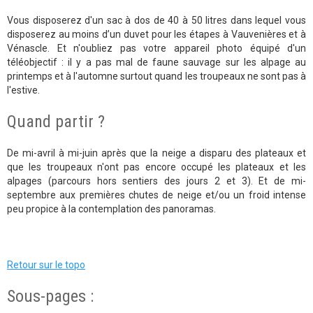
Vous disposerez d'un sac à dos de 40 à 50 litres dans lequel vous
disposerez au moins d’un duvet pour les étapes à Vauvenières et à
Vénascle. Et n'oubliez pas votre appareil photo équipé d'un
téléobjectif : il y a pas mal de faune sauvage sur les alpage au
printemps et à l'automne surtout quand les troupeaux ne sont pas à
l'estive.
Quand partir ?
De mi-avril à mi-juin après que la neige a disparu des plateaux et
que les troupeaux n'ont pas encore occupé les plateaux et les
alpages (parcours hors sentiers des jours 2 et 3). Et de mi-
septembre aux premières chutes de neige et/ou un froid intense
peu propice à la contemplation des panoramas.
Retour sur le topo
Sous-pages :