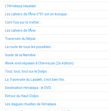
L'Himalaya népalais
Les cahiers de l'Âne n°91 est en kiosque
Cent fois sur le métier...
Les cahiers de l'Âne
Traversée du Népal
La route de tous les possibles...
Guide de la Namibie
Week-end népalais à Chevreuse (2e édition)
Tout, tout, tout sur le Dolpo...
La Traversée du Ladakh, c'est bien fini...
Destination Himalaya - le DVD
Retour du Haut-Dolpo
Les dagues rituelles de Himalaya