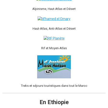
Alpinisme, Haut-Atlas et Désert
Haut-Atlas, Anti-Atlas et Désert
Rif et Moyen-Atlas
Treks et séjours touristiques dans tout le Maroc
En Ethiopie