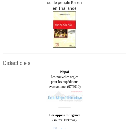
sur le peuple Karen
en Thaïlande
Didacticiels
Népal
Les nouvelles règles
pour les expéditions
avec sommet (07/2019)
_______
Les appels d'urgence
(source Trekmag)