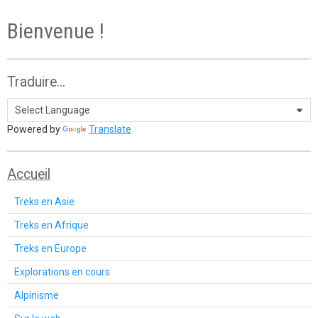
Bienvenue !
Traduire...
Powered by
Translate
Accueil
Treks en Asie
Treks en Afrique
Treks en Europe
Explorations en cours
Alpinisme