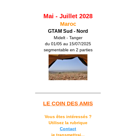
Mai - Juillet 2028
Maroc
GTAM Sud - Nord
Midelt - Tanger
du 01/05 au 15/07/2025
segmentable en 2 parties
___________________________
LE COIN DES AMIS
Vous êtes intéressés ?
Utilisez la rubrique
Contact
je transmettrai...