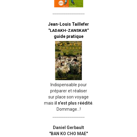
_______________
Jean-Louis Taillefer
"LADAKH-ZANSKAR"
guide pratique
Indispensable pour
préparer et réaliser
sur place son voyage
mais
il n'est plus réédité
.
Dommage...!
_______________
Daniel Gerbault
"BAN KO CHO MAE"