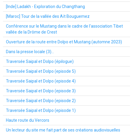
[Inde] Ladakh - Exploration du Changthang
[Maroc] Tour de la vallée des Aït Bouguemez
Conférence sur le Mustang dans le cadre de l'association Tibet
vallée de la Drôme de Crest
Ouverture de la route entre Dolpo et Mustang (automne 2023)
Dans la presse locale (3)...
Traversée Saipal et Dolpo (épilogue)
Traversée Saipal et Dolpo (episode 5)
Traversée Saipal et Dolpo (episode 4)
Traversée Saipal et Dolpo (episode 3)
Traversée Saipal et Dolpo (episode 2)
Traversée Saipal et Dolpo (episode 1)
Haute route du Vercors
Un lecteur du site me fait part de ses créations audiovisuelles