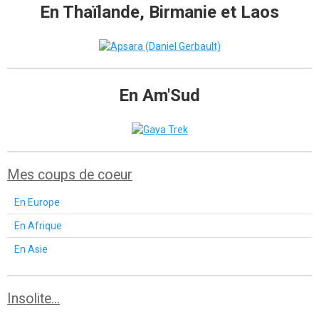
En Thaïlande, Birmanie et Laos
En Am'Sud
Mes coups de coeur
En Europe
En Afrique
En Asie
Insolite...