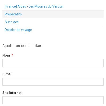
[France] Alpes - Les Mourres du Verdon
Préparatifs
Sur place
Dossier de voyage
Ajouter un commentaire
Nom
E-mail
Site Internet