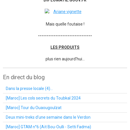
Mais quelle foutaise !
-------------------------------
LES PRODUITS
plus rien aujourd'hui...
En direct du blog
Dans la presse locale (4)...
[Maroc] Les cols secrets du Toubkal 2024
[Maroc] Tour du Ouaougoulzat
Deux mini-treks d'une semaine dans le Verdon
[Maroc] GTAM n°6 (Aït Bou-Oulli - Setti Fadma)