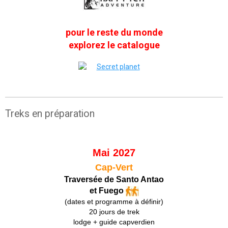
pour le reste du monde
explorez le catalogue
Treks en préparation
Mai 2027
Cap-Vert
Traversée de Santo Antao
et Fuego
(dates et programme à définir)
20 jours de trek
lodge + guide capverdien