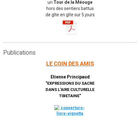
un
Tour de la Méouge
hors des sentiers battus
de gîte en gîte sur 5 jours
Publications
LE COIN DES AMIS
Etienne Principaud
"EXPRESSIONS DU SACRE
DANS L'AIRE CULTURELLE
TIBETAINE"