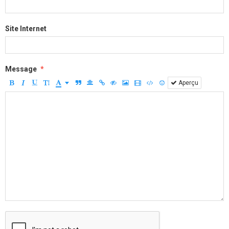
Site Internet
Message
Aperçu