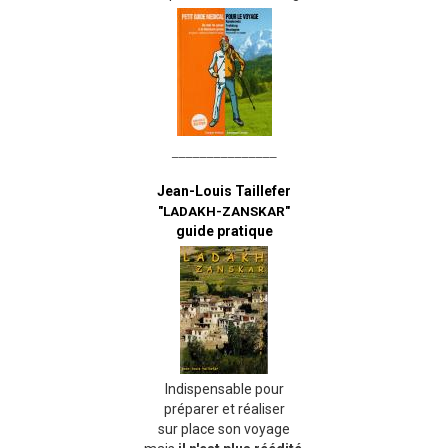
_______________
Jean-Louis Taillefer
"LADAKH-ZANSKAR"
guide pratique
Indispensable pour
préparer et réaliser
sur place son voyage