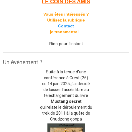
LE COIN DES AMIS
Vous êtes intéressés ?
Utilisez la rubrique
Contact
je transmettrai...
Rien pour l'instant
Un évènement ?
Suite à la tenue d'une
conférence à Crest (26)
ce 14 juin 2025, j'ai décidé
de laisser l'accès libre au
téléchargement du livre
Mustang secret
qui relate le déroulement du
trek de 2011 à la quête de
Chudzong gonpa