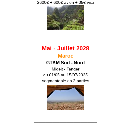
2600€ + 600€ avion + 35€ visa
Mai - Juillet 2028
Maroc
GTAM Sud - Nord
Midelt - Tanger
du 01/05 au 15/07/2025
segmentable en 2 parties
___________________________