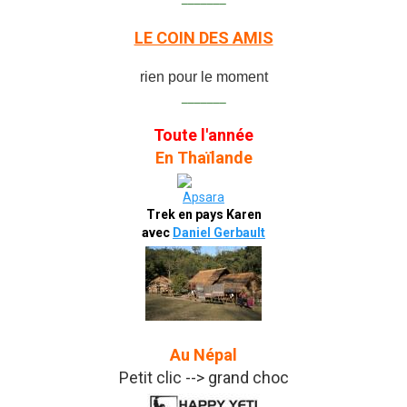
LE COIN DES AMIS
rien pour le moment
_______
Toute l'année
En Thaïlande
Trek en pays Karen
avec
Daniel Gerbault
Au Népal
Petit clic --> grand choc