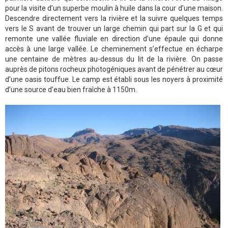
pour la visite d’un superbe moulin à huile dans la cour d’une maison.
Descendre directement vers la rivière et la suivre quelques temps
vers le S avant de trouver un large chemin qui part sur la G et qui
remonte une vallée fluviale en direction d’une épaule qui donne
accès à une large vallée. Le cheminement s’effectue en écharpe
une centaine de mètres au-dessus du lit de la rivière. On passe
auprès de pitons rocheux photogéniques avant de pénétrer au cœur
d’une oasis touffue. Le camp est établi sous les noyers à proximité
d’une source d’eau bien fraîche à 1150m.