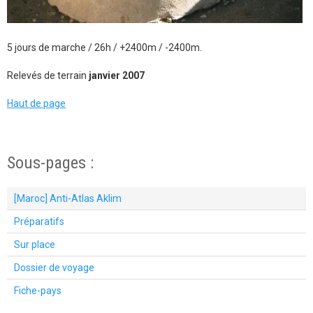
5 jours de marche / 26h / +2400m / -2400m.
Relevés de terrain
janvier 2007
Haut de page
Sous-pages :
[Maroc] Anti-Atlas Aklim
Préparatifs
Sur place
Dossier de voyage
Fiche-pays