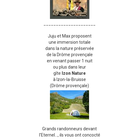
_____________________
Juju et Max proposent
une immersion totale
dans la nature préservée
de la Drôme provençale
en venant passer 1 nuit
ou plus dans leur
gîte
Izon Nature
à Izon-la-Bruisse
(Drôme provençale)
Grands randonneurs devant
l'Eternel..., ils vous ont concocté