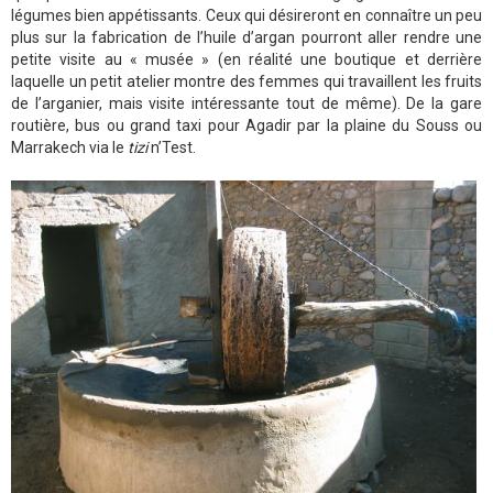
légumes bien appétissants. Ceux qui désireront en connaître un peu
plus sur la fabrication de l’huile d’argan pourront aller rendre une
petite visite au « musée » (en réalité une boutique et derrière
laquelle un petit atelier montre des femmes qui travaillent les fruits
de l’arganier, mais visite intéressante tout de même). De la gare
routière, bus ou grand taxi pour Agadir par la plaine du Souss ou
Marrakech via le
tizi
n’Test.