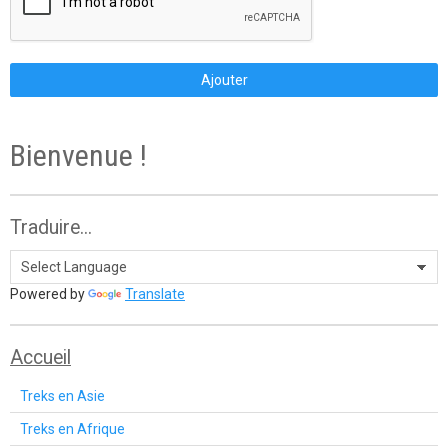
Ajouter
Bienvenue !
Traduire...
Powered by
Translate
Accueil
Treks en Asie
Treks en Afrique