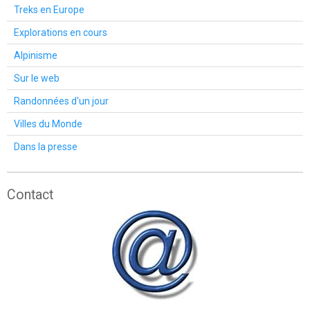
Treks en Europe
Explorations en cours
Alpinisme
Sur le web
Randonnées d'un jour
Villes du Monde
Dans la presse
Contact