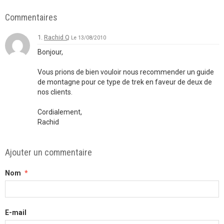
Commentaires
1.
Rachid Q
Le 13/08/2010
Bonjour,
Vous prions de bien vouloir nous recommender un guide
de montagne pour ce type de trek en faveur de deux de
nos clients.
Cordialement,
Rachid
Ajouter un commentaire
Nom
E-mail