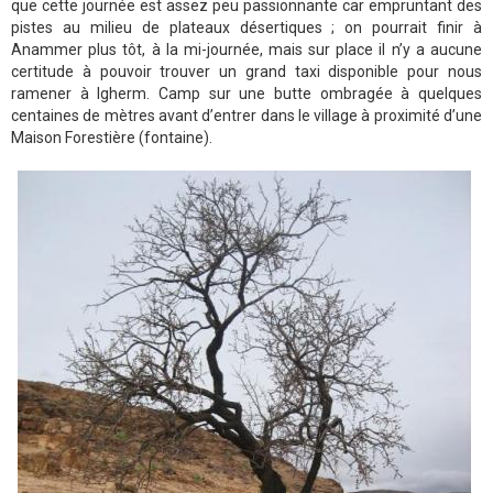
que cette journée est assez peu passionnante car empruntant des
pistes au milieu de plateaux désertiques ; on pourrait finir à
Anammer plus tôt, à la mi-journée, mais sur place il n’y a aucune
certitude à pouvoir trouver un grand taxi disponible pour nous
ramener à Igherm. Camp sur une butte ombragée à quelques
centaines de mètres avant d’entrer dans le village à proximité d’une
Maison Forestière (fontaine).