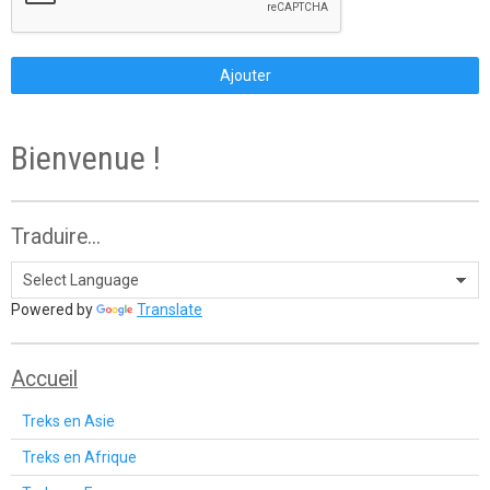
Ajouter
Bienvenue !
Traduire...
Powered by
Translate
Accueil
Treks en Asie
Treks en Afrique