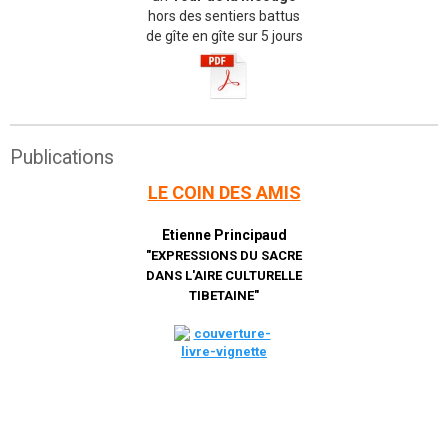
hors des sentiers battus
de gîte en gîte sur 5 jours
Publications
LE COIN DES AMIS
Etienne Principaud
"EXPRESSIONS DU SACRE
DANS L'AIRE CULTURELLE
TIBETAINE"