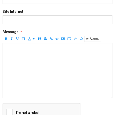
Site Internet
Message
Aperçu