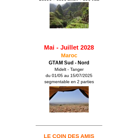
Mai - Juillet 2028
Maroc
GTAM Sud - Nord
Midelt - Tanger
du 01/05 au 15/07/2025
segmentable en 2 parties
___________________________
LE COIN DES AMIS