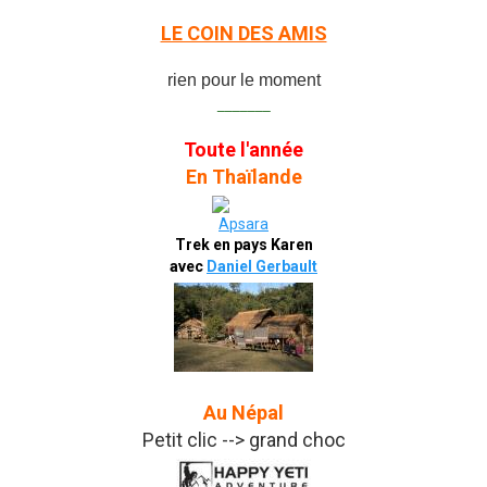
LE COIN DES AMIS
rien pour le moment
_______
Toute l'année
En Thaïlande
Trek en pays Karen
avec
Daniel Gerbault
Au Népal
Petit clic --> grand choc