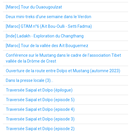
[Maroc] Tour du Ouaougoulzat
Deux mini-treks d'une semaine dans le Verdon
[Maroc] GTAM n°6 (Aït Bou-Oulli - Setti Fadma)
[Inde] Ladakh - Exploration du Changthang
[Maroc] Tour de la vallée des Aït Bouguemez
Conférence sur le Mustang dans le cadre de l'association Tibet
vallée de la Drôme de Crest
Ouverture de la route entre Dolpo et Mustang (automne 2023)
Dans la presse locale (3)...
Traversée Saipal et Dolpo (épilogue)
Traversée Saipal et Dolpo (episode 5)
Traversée Saipal et Dolpo (episode 4)
Traversée Saipal et Dolpo (episode 3)
Traversée Saipal et Dolpo (episode 2)