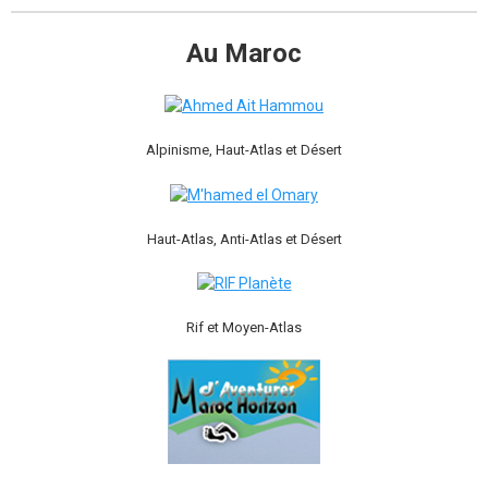
Au Maroc
Alpinisme, Haut-Atlas et Désert
Haut-Atlas, Anti-Atlas et Désert
Rif et Moyen-Atlas