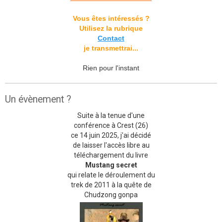
Vous êtes intéressés ?
Utilisez la rubrique
Contact
je transmettrai...
Rien pour l'instant
Un évènement ?
Suite à la tenue d'une
conférence à Crest (26)
ce 14 juin 2025, j'ai décidé
de laisser l'accès libre au
téléchargement du livre
Mustang secret
qui relate le déroulement du
trek de 2011 à la quête de
Chudzong gonpa