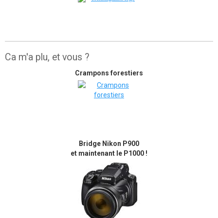
Ca m'a plu, et vous ?
Crampons forestiers
Bridge Nikon P900
et maintenant le P1000 !