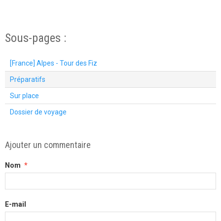
Sous-pages :
[France] Alpes - Tour des Fiz
Préparatifs
Sur place
Dossier de voyage
Ajouter un commentaire
Nom
E-mail