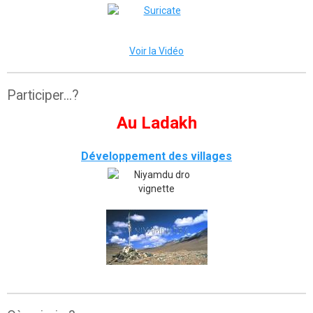
Voir la Vidéo
Participer...?
Au Ladakh
Développement des villages