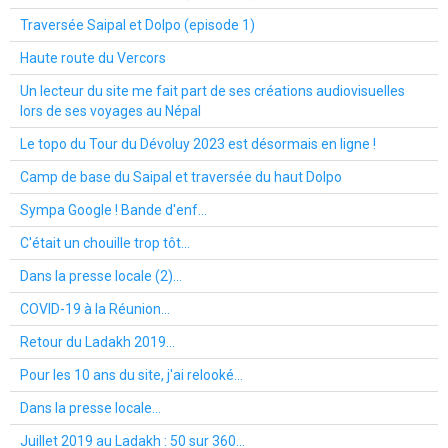
Traversée Saipal et Dolpo (episode 1)
Haute route du Vercors
Un lecteur du site me fait part de ses créations audiovisuelles
lors de ses voyages au Népal
Le topo du Tour du Dévoluy 2023 est désormais en ligne !
Camp de base du Saipal et traversée du haut Dolpo
Sympa Google ! Bande d'enf...
C'était un chouille trop tôt...
Dans la presse locale (2)...
COVID-19 à la Réunion...
Retour du Ladakh 2019...
Pour les 10 ans du site, j'ai relooké...
Dans la presse locale...
Juillet 2019 au Ladakh : 50 sur 360...