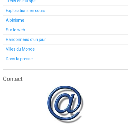
Treks en Europe
Explorations en cours
Alpinisme
Sur le web
Randonnées d'un jour
Villes du Monde
Dans la presse
Contact