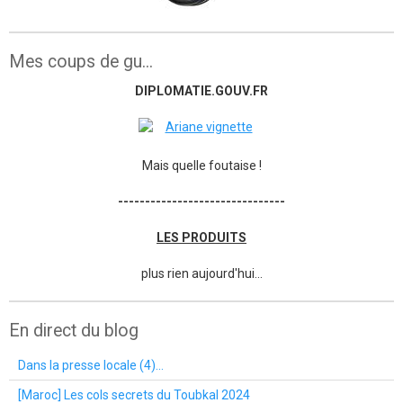
Mes coups de gu...
DIPLOMATIE.GOUV.FR
Mais quelle foutaise !
-------------------------------
LES PRODUITS
plus rien aujourd'hui...
En direct du blog
Dans la presse locale (4)...
[Maroc] Les cols secrets du Toubkal 2024