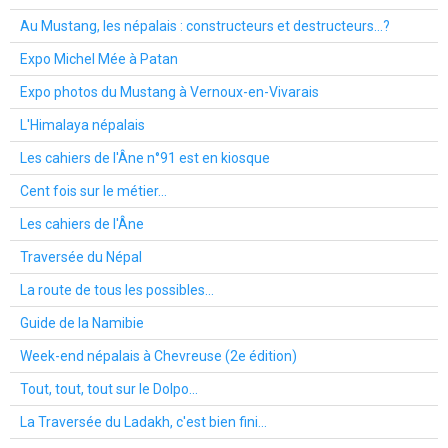
Au Mustang, les népalais : constructeurs et destructeurs...?
Expo Michel Mée à Patan
Expo photos du Mustang à Vernoux-en-Vivarais
L'Himalaya népalais
Les cahiers de l'Âne n°91 est en kiosque
Cent fois sur le métier...
Les cahiers de l'Âne
Traversée du Népal
La route de tous les possibles...
Guide de la Namibie
Week-end népalais à Chevreuse (2e édition)
Tout, tout, tout sur le Dolpo...
La Traversée du Ladakh, c'est bien fini...