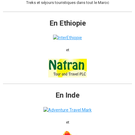
Treks et séjours touristiques dans tout le Maroc
En Ethiopie
et
En Inde
et