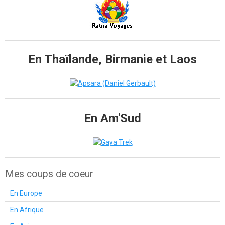
En Thaïlande, Birmanie et Laos
En Am'Sud
Mes coups de coeur
En Europe
En Afrique