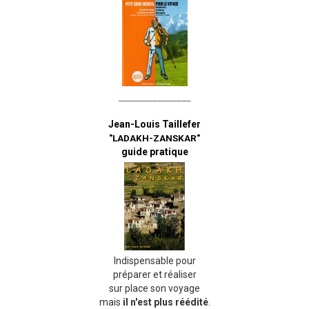
_______________
Jean-Louis Taillefer
"LADAKH-ZANSKAR"
guide pratique
Indispensable pour
préparer et réaliser
sur place son voyage
mais
il n'est plus réédité
.