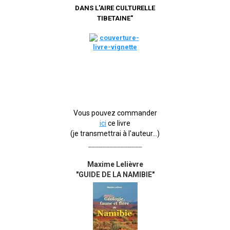
DANS L'AIRE CULTURELLE
TIBETAINE"
Vous pouvez commander
ici
ce livre
(je transmettrai à l'auteur...)
_______________
Maxime Lelièvre
"GUIDE DE LA NAMIBIE"