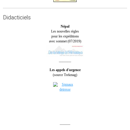
Didacticiels
Népal
Les nouvelles règles
pour les expéditions
avec sommet (07/2019)
_______
Les appels d'urgence
(source Trekmag)
______