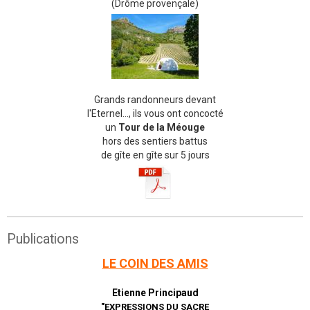
(Drôme provençale)
Grands randonneurs devant
l'Eternel..., ils vous ont concocté
un
Tour de la Méouge
hors des sentiers battus
de gîte en gîte sur 5 jours
Publications
LE COIN DES AMIS
Etienne Principaud
"EXPRESSIONS DU SACRE