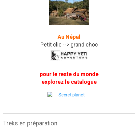
Au Népal
Petit clic --> grand choc
pour le reste du monde
explorez le catalogue
Treks en préparation