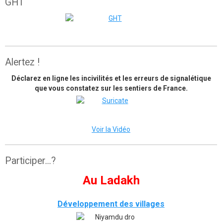
GHT
The great himalaya trail
Alertez !
Déclarez en ligne les incivilités et les erreurs de signalétique
que vous constatez sur les sentiers de France.
Voir la Vidéo
Participer...?
Au Ladakh
Développement des villages