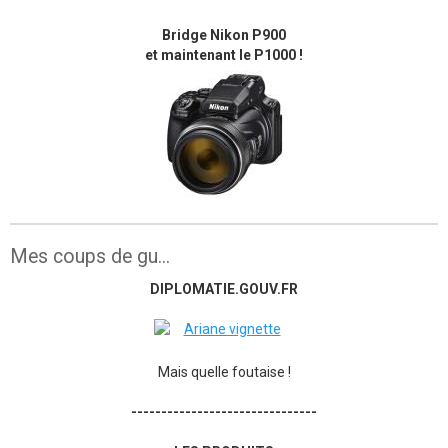
Bridge Nikon P900
et maintenant le P1000 !
Mes coups de gu...
DIPLOMATIE.GOUV.FR
Mais quelle foutaise !
-------------------------------