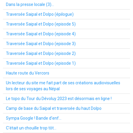
Dans la presse locale (3)...
Traversée Saipal et Dolpo (épilogue)
Traversée Saipal et Dolpo (episode 5)
Traversée Saipal et Dolpo (episode 4)
Traversée Saipal et Dolpo (episode 3)
Traversée Saipal et Dolpo (episode 2)
Traversée Saipal et Dolpo (episode 1)
Haute route du Vercors
Un lecteur du site me fait part de ses créations audiovisuelles
lors de ses voyages au Népal
Le topo du Tour du Dévoluy 2023 est désormais en ligne !
Camp de base du Saipal et traversée du haut Dolpo
Sympa Google ! Bande d'enf...
C'était un chouille trop tôt...