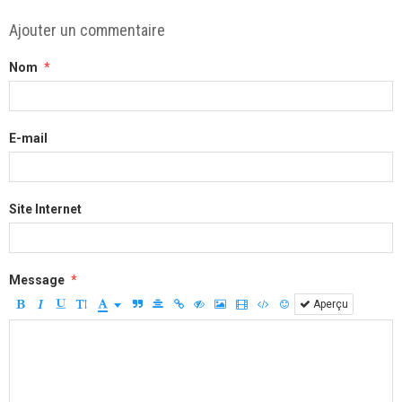
Ajouter un commentaire
Nom
E-mail
Site Internet
Message
Aperçu