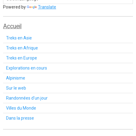
Powered by
Translate
Accueil
Treks en Asie
Treks en Afrique
Treks en Europe
Explorations en cours
Alpinisme
Sur le web
Randonnées d'un jour
Villes du Monde
Dans la presse