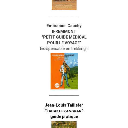
_______________
Emmanuel Cauchy
IFREMMONT
"PETIT GUIDE MEDICAL
POUR LE VOYAGE"
Indispensable en trekking !
_______________
Jean-Louis Taillefer
"LADAKH-ZANSKAR"
guide pratique