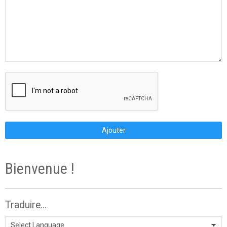
Ajouter
Bienvenue !
Traduire...