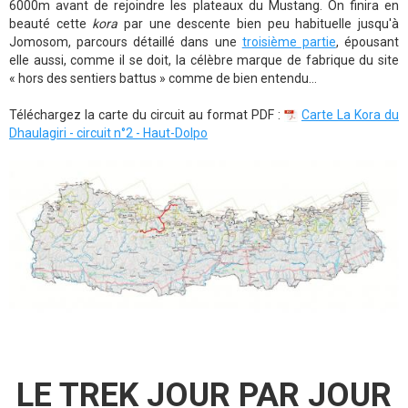
6000m avant de rejoindre les plateaux du Mustang. On finira en
beauté cette
kora
par une descente bien peu habituelle jusqu'à
Jomosom, parcours détaillé dans une
troisième partie
, épousant
elle aussi, comme il se doit, la célèbre marque de fabrique du site
« hors des sentiers battus » comme de bien entendu…
Téléchargez la carte du circuit au format PDF :
Carte La Kora du
Dhaulagiri - circuit n°2 - Haut-Dolpo
LE TREK JOUR PAR JOUR