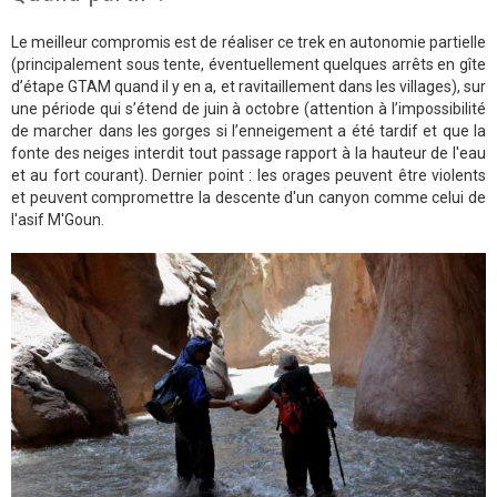
Le meilleur compromis est de réaliser ce trek en autonomie partielle
(principalement sous tente, éventuellement quelques arrêts en gîte
d’étape GTAM quand il y en a, et ravitaillement dans les villages), sur
une période qui s’étend de juin à octobre (attention à l’impossibilité
de marcher dans les gorges si l’enneigement a été tardif et que la
fonte des neiges interdit tout passage rapport à la hauteur de l'eau
et au fort courant). Dernier point : les orages peuvent être violents
et peuvent compromettre la descente d'un canyon comme celui de
l'asif M'Goun.