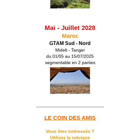
Mai - Juillet 2028
Maroc
GTAM Sud - Nord
Midelt - Tanger
du 01/05 au 15/07/2025
segmentable en 2 parties
___________________________
LE COIN DES AMIS
Vous êtes intéressés ?
Utilisez la rubrique