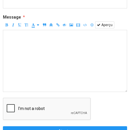
Message
Aperçu