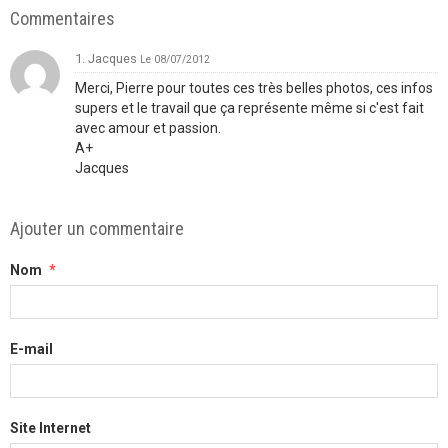
Commentaires
1. Jacques
Le 08/07/2012
Merci, Pierre pour toutes ces très belles photos, ces infos
supers et le travail que ça représente même si c'est fait
avec amour et passion.
A+
Jacques
Ajouter un commentaire
Nom
E-mail
Site Internet