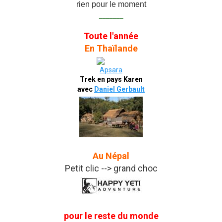
rien pour le moment
_______
Toute l'année
En Thaïlande
Trek en pays Karen
avec
Daniel Gerbault
Au Népal
Petit clic --> grand choc
pour le reste du monde