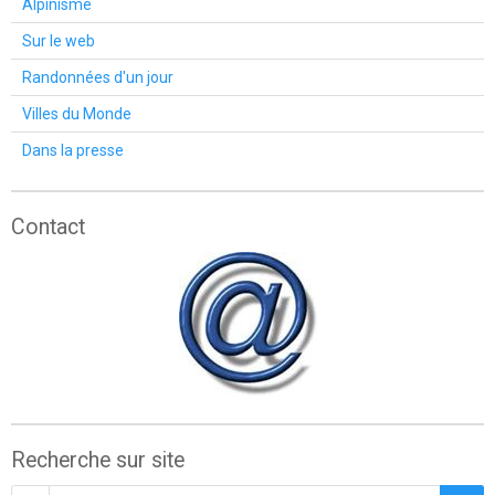
Alpinisme
Sur le web
Randonnées d'un jour
Villes du Monde
Dans la presse
Contact
Recherche sur site