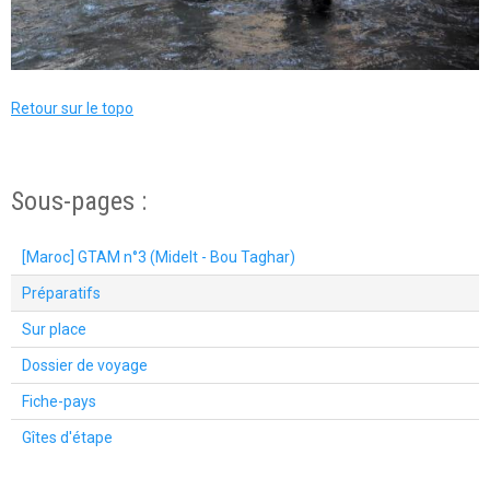
Retour sur le topo
Sous-pages :
[Maroc] GTAM n°3 (Midelt - Bou Taghar)
Préparatifs
Sur place
Dossier de voyage
Fiche-pays
Gîtes d'étape