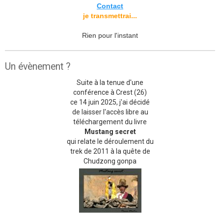
Contact
je transmettrai...
Rien pour l'instant
Un évènement ?
Suite à la tenue d'une
conférence à Crest (26)
ce 14 juin 2025, j'ai décidé
de laisser l'accès libre au
téléchargement du livre
Mustang secret
qui relate le déroulement du
trek de 2011 à la quête de
Chudzong gonpa