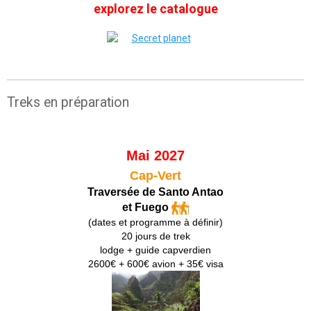
explorez le catalogue
Treks en préparation
Mai 2027
Cap-Vert
Traversée de Santo Antao
et Fuego
(dates et programme à définir)
20 jours de trek
lodge + guide capverdien
2600€ + 600€ avion + 35€ visa