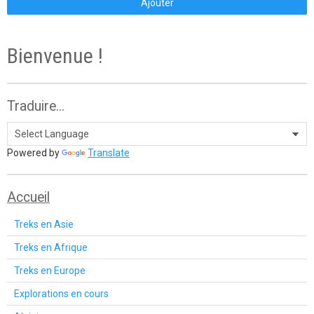
Ajouter
Bienvenue !
Traduire...
Powered by
Translate
Accueil
Treks en Asie
Treks en Afrique
Treks en Europe
Explorations en cours