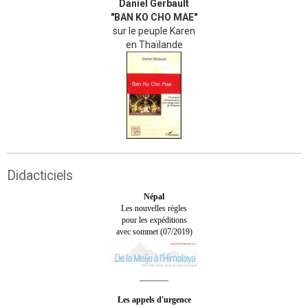
Daniel Gerbault
"BAN KO CHO MAE"
sur le peuple Karen
en Thaïlande
Didacticiels
Népal
Les nouvelles règles
pour les expéditions
avec sommet (07/2019)
_______
Les appels d'urgence