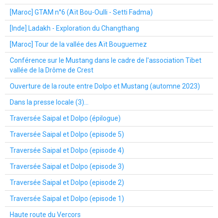
[Maroc] GTAM n°6 (Aït Bou-Oulli - Setti Fadma)
[Inde] Ladakh - Exploration du Changthang
[Maroc] Tour de la vallée des Aït Bouguemez
Conférence sur le Mustang dans le cadre de l'association Tibet
vallée de la Drôme de Crest
Ouverture de la route entre Dolpo et Mustang (automne 2023)
Dans la presse locale (3)...
Traversée Saipal et Dolpo (épilogue)
Traversée Saipal et Dolpo (episode 5)
Traversée Saipal et Dolpo (episode 4)
Traversée Saipal et Dolpo (episode 3)
Traversée Saipal et Dolpo (episode 2)
Traversée Saipal et Dolpo (episode 1)
Haute route du Vercors