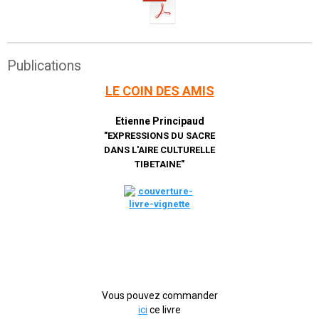
Publications
LE COIN DES AMIS
Etienne Principaud
"EXPRESSIONS DU SACRE
DANS L'AIRE CULTURELLE
TIBETAINE"
Vous pouvez commander
ici
ce livre