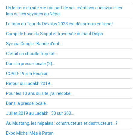
Un lecteur du site me fait part de ses créations audiovisuelles
lors de ses voyages au Népal
Le topo du Tour du Dévoluy 2023 est désormais en ligne !
Camp de base du Saipal et traversée du haut Dolpo
Sympa Google ! Bande d'enf...
C'était un chouille trop tôt...
Dans la presse locale (2)...
COVID-19 à la Réunion...
Retour du Ladakh 2019...
Pour les 10 ans du site, j'ai relooké...
Dans la presse locale...
Juillet 2019 au Ladakh : 50 sur 360...
Au Mustang, les népalais : constructeurs et destructeurs...?
Expo Michel Mée à Patan