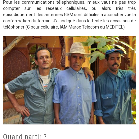
Pour les communications téléphoniques, mieux vaut ne pas trop
compter sur les réseaux cellulaires, ou alors très très
épisodiquement : les antennes GSM sont difficiles à accrocher vue la
conformation du terrain. J'ai indiqué dans le texte les occasions de
téléphoner (C pour cellulaire, IAM Maroc Telecom ou MEDITEL).
Quand partir ?