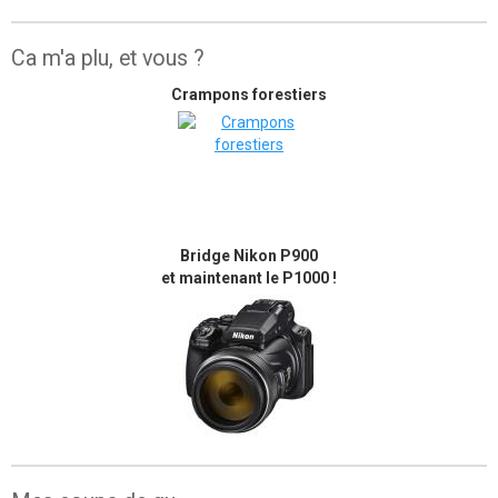
Ca m'a plu, et vous ?
Crampons forestiers
Bridge Nikon P900
et maintenant le P1000 !