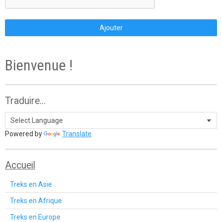
Ajouter
Bienvenue !
Traduire...
Powered by
Translate
Accueil
Treks en Asie
Treks en Afrique
Treks en Europe