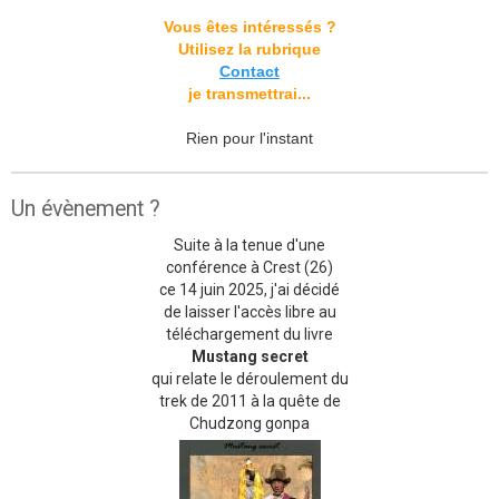
Vous êtes intéressés ?
Utilisez la rubrique
Contact
je transmettrai...
Rien pour l'instant
Un évènement ?
Suite à la tenue d'une
conférence à Crest (26)
ce 14 juin 2025, j'ai décidé
de laisser l'accès libre au
téléchargement du livre
Mustang secret
qui relate le déroulement du
trek de 2011 à la quête de
Chudzong gonpa