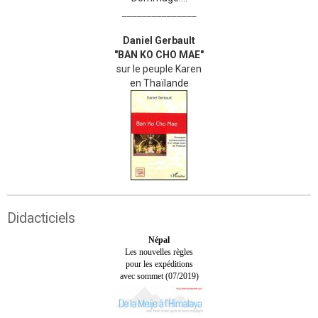
_______________
Daniel Gerbault
"BAN KO CHO MAE"
sur le peuple Karen
en Thaïlande
Didacticiels
Népal
Les nouvelles règles
pour les expéditions
avec sommet (07/2019)