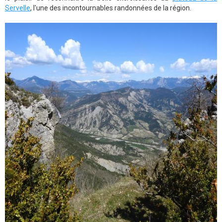
Servelle
, l'une des incontournables randonnées de la région.