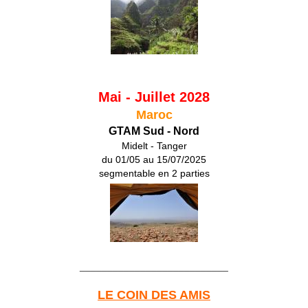
Mai - Juillet 2028
Maroc
GTAM Sud - Nord
Midelt - Tanger
du 01/05 au 15/07/2025
segmentable en 2 parties
___________________________
LE COIN DES AMIS