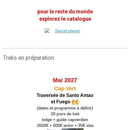
pour le reste du monde
explorez le catalogue
Treks en préparation
Mai 2027
Cap-Vert
Traversée de Santo Antao
et Fuego
(dates et programme à définir)
20 jours de trek
lodge + guide capverdien
2600€ + 600€ avion + 35€ visa