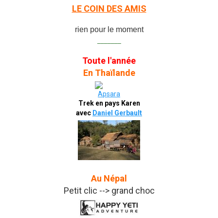
LE COIN DES AMIS
rien pour le moment
_______
Toute l'année
En Thaïlande
Trek en pays Karen
avec
Daniel Gerbault
Au Népal
Petit clic --> grand choc