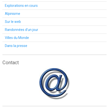
Explorations en cours
Alpinisme
Sur le web
Randonnées d'un jour
Villes du Monde
Dans la presse
Contact