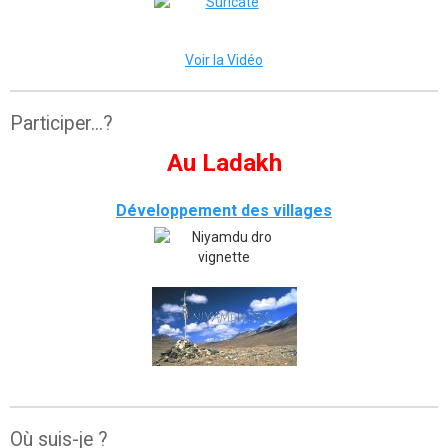
Voir la Vidéo
Participer...?
Au Ladakh
Développement des villages
Où suis-je ?