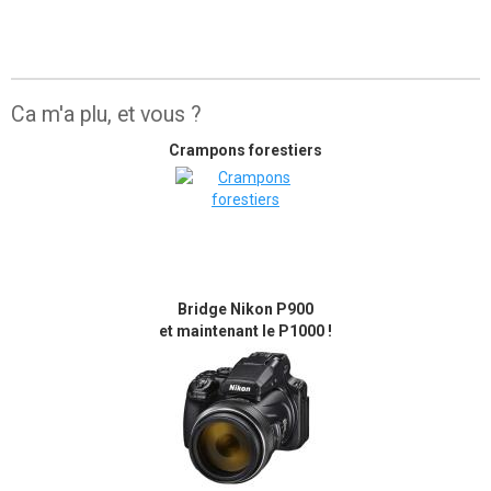
Ca m'a plu, et vous ?
Crampons forestiers
Bridge Nikon P900
et maintenant le P1000 !