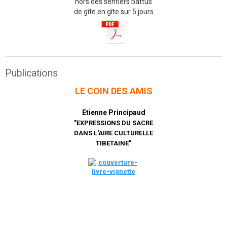
hors des sentiers battus
de gîte en gîte sur 5 jours
Publications
LE COIN DES AMIS
Etienne Principaud
"EXPRESSIONS DU SACRE
DANS L'AIRE CULTURELLE
TIBETAINE"