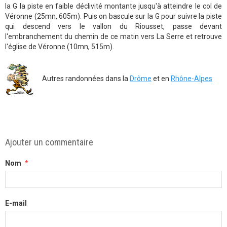
la G la piste en faible déclivité montante jusqu'à atteindre le col de
Véronne (25mn, 605m). Puis on bascule sur la G pour suivre la piste
qui descend vers le vallon du Riousset, passe devant
l'embranchement du chemin de ce matin vers La Serre et retrouve
l'église de Véronne (10mn, 515m).
Autres randonnées dans la
Drôme
et en
Rhône-Alpes
Ajouter un commentaire
Nom
E-mail