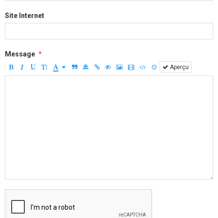
Site Internet
Message
Aperçu