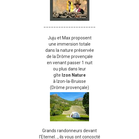
_____________________
Juju et Max proposent
une immersion totale
dans la nature préservée
de la Drôme provençale
en venant passer 1 nuit
ou plus dans leur
gîte
Izon Nature
à Izon-la-Bruisse
(Drôme provençale)
Grands randonneurs devant
l'Eternel..., ils vous ont concocté