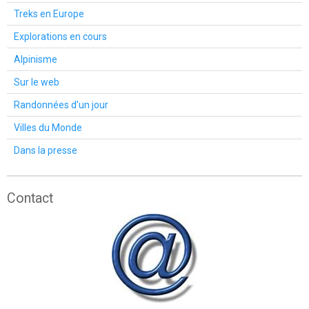
Treks en Europe
Explorations en cours
Alpinisme
Sur le web
Randonnées d'un jour
Villes du Monde
Dans la presse
Contact