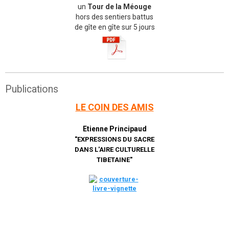
un
Tour de la Méouge
hors des sentiers battus
de gîte en gîte sur 5 jours
Publications
LE COIN DES AMIS
Etienne Principaud
"EXPRESSIONS DU SACRE
DANS L'AIRE CULTURELLE
TIBETAINE"