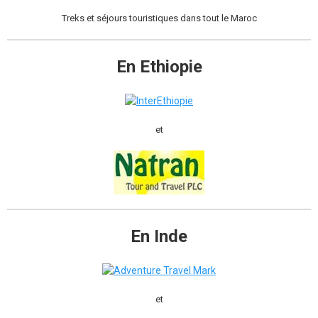
Treks et séjours touristiques dans tout le Maroc
En Ethiopie
et
En Inde
et