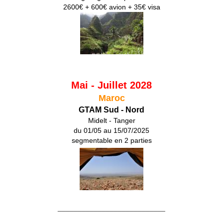
2600€ + 600€ avion + 35€ visa
Mai - Juillet 2028
Maroc
GTAM Sud - Nord
Midelt - Tanger
du 01/05 au 15/07/2025
segmentable en 2 parties
___________________________