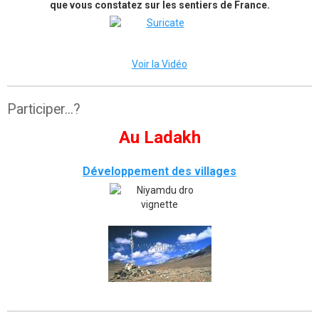
que vous constatez sur les sentiers de France.
Voir la Vidéo
Participer...?
Au Ladakh
Développement des villages