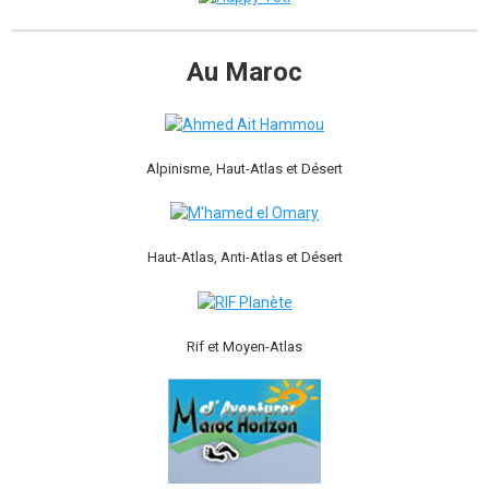
Au Maroc
Alpinisme, Haut-Atlas et Désert
Haut-Atlas, Anti-Atlas et Désert
Rif et Moyen-Atlas