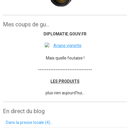
Mes coups de gu...
DIPLOMATIE.GOUV.FR
Mais quelle foutaise !
-------------------------------
LES PRODUITS
plus rien aujourd'hui...
En direct du blog
Dans la presse locale (4)...