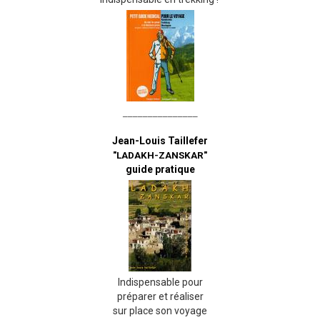
_______________
Jean-Louis Taillefer
"LADAKH-ZANSKAR"
guide pratique
Indispensable pour
préparer et réaliser
sur place son voyage