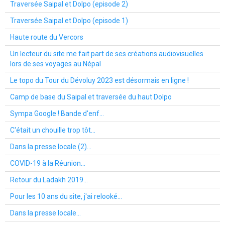
Traversée Saipal et Dolpo (episode 2)
Traversée Saipal et Dolpo (episode 1)
Haute route du Vercors
Un lecteur du site me fait part de ses créations audiovisuelles
lors de ses voyages au Népal
Le topo du Tour du Dévoluy 2023 est désormais en ligne !
Camp de base du Saipal et traversée du haut Dolpo
Sympa Google ! Bande d'enf...
C'était un chouille trop tôt...
Dans la presse locale (2)...
COVID-19 à la Réunion...
Retour du Ladakh 2019...
Pour les 10 ans du site, j'ai relooké...
Dans la presse locale...