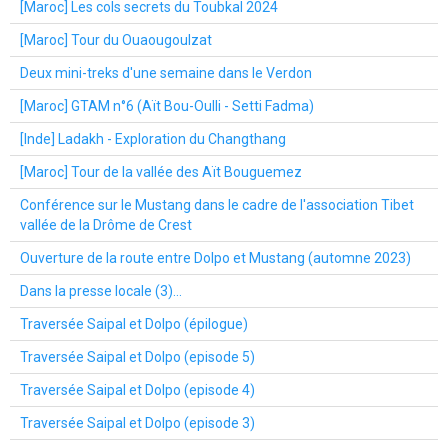
[Maroc] Les cols secrets du Toubkal 2024
[Maroc] Tour du Ouaougoulzat
Deux mini-treks d'une semaine dans le Verdon
[Maroc] GTAM n°6 (Aït Bou-Oulli - Setti Fadma)
[Inde] Ladakh - Exploration du Changthang
[Maroc] Tour de la vallée des Aït Bouguemez
Conférence sur le Mustang dans le cadre de l'association Tibet
vallée de la Drôme de Crest
Ouverture de la route entre Dolpo et Mustang (automne 2023)
Dans la presse locale (3)...
Traversée Saipal et Dolpo (épilogue)
Traversée Saipal et Dolpo (episode 5)
Traversée Saipal et Dolpo (episode 4)
Traversée Saipal et Dolpo (episode 3)