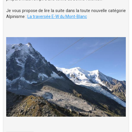
Je vous propose de lire la suite dans la toute nouvelle catégorie
Alpinisme :
La traversée E-W du Mont-Blanc