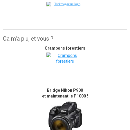
Ca m'a plu, et vous ?
Crampons forestiers
Bridge Nikon P900
et maintenant le P1000 !