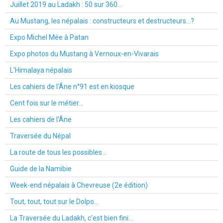
Juillet 2019 au Ladakh : 50 sur 360...
Au Mustang, les népalais : constructeurs et destructeurs...?
Expo Michel Mée à Patan
Expo photos du Mustang à Vernoux-en-Vivarais
L'Himalaya népalais
Les cahiers de l'Âne n°91 est en kiosque
Cent fois sur le métier...
Les cahiers de l'Âne
Traversée du Népal
La route de tous les possibles...
Guide de la Namibie
Week-end népalais à Chevreuse (2e édition)
Tout, tout, tout sur le Dolpo...
La Traversée du Ladakh, c'est bien fini...