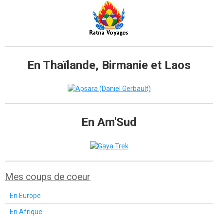
En Thaïlande, Birmanie et Laos
En Am'Sud
Mes coups de coeur
En Europe
En Afrique