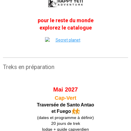
pour le reste du monde
explorez le catalogue
Treks en préparation
Mai 2027
Cap-Vert
Traversée de Santo Antao
et Fuego
(dates et programme à définir)
20 jours de trek
lodge + guide capverdien