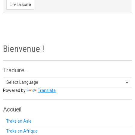
Lire la suite
Bienvenue !
Traduire...
Powered by
Translate
Accueil
Treks en Asie
Treks en Afrique