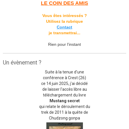
LE COIN DES AMIS
Vous êtes intéressés ?
Utilisez la rubrique
Contact
je transmettrai...
Rien pour l'instant
Un évènement ?
Suite à la tenue d'une
conférence à Crest (26)
ce 14 juin 2025, j'ai décidé
de laisser l'accès libre au
téléchargement du livre
Mustang secret
qui relate le déroulement du
trek de 2011 à la quête de
Chudzong gonpa