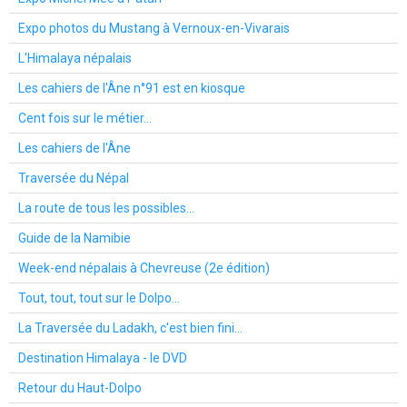
Expo photos du Mustang à Vernoux-en-Vivarais
L'Himalaya népalais
Les cahiers de l'Âne n°91 est en kiosque
Cent fois sur le métier...
Les cahiers de l'Âne
Traversée du Népal
La route de tous les possibles...
Guide de la Namibie
Week-end népalais à Chevreuse (2e édition)
Tout, tout, tout sur le Dolpo...
La Traversée du Ladakh, c'est bien fini...
Destination Himalaya - le DVD
Retour du Haut-Dolpo