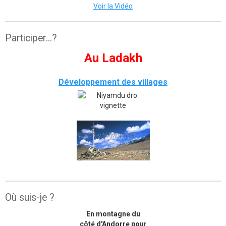
Voir la Vidéo
Participer...?
Au Ladakh
Développement des villages
Où suis-je ?
En montagne du
côté d'Andorre pour