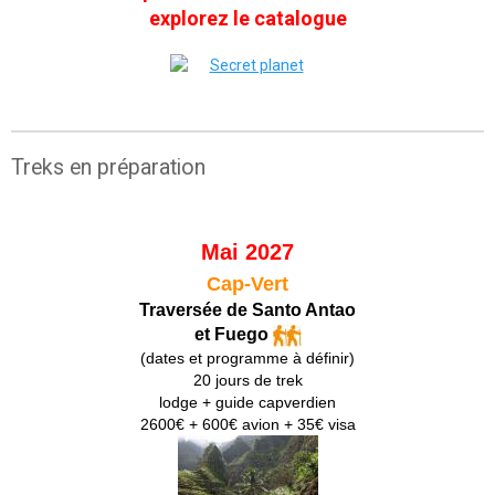
explorez le catalogue
Treks en préparation
Mai 2027
Cap-Vert
Traversée de Santo Antao
et Fuego
(dates et programme à définir)
20 jours de trek
lodge + guide capverdien
2600€ + 600€ avion + 35€ visa