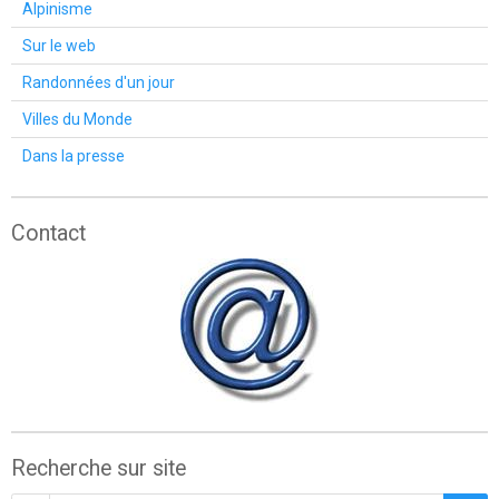
Alpinisme
Sur le web
Randonnées d'un jour
Villes du Monde
Dans la presse
Contact
Recherche sur site