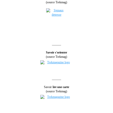
(source Trekmag)
______
Savoir s'orienter
(source Trekmag)
______
Savoir l
ire une carte
(source Trekmag)