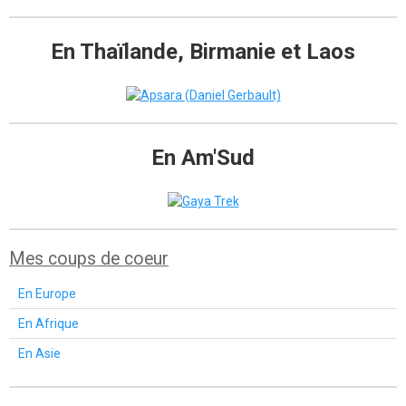
En Thaïlande, Birmanie et Laos
En Am'Sud
Mes coups de coeur
En Europe
En Afrique
En Asie