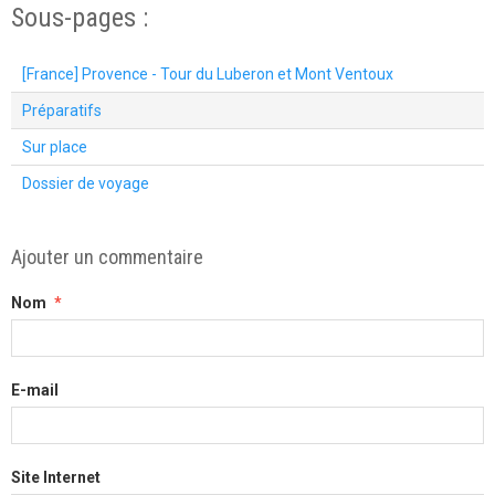
Sous-pages :
[France] Provence - Tour du Luberon et Mont Ventoux
Préparatifs
Sur place
Dossier de voyage
Ajouter un commentaire
Nom
E-mail
Site Internet