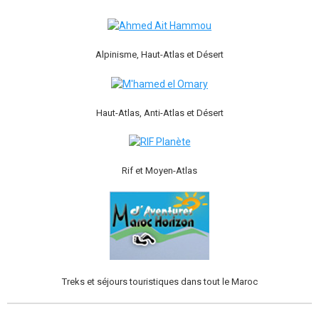
Alpinisme, Haut-Atlas et Désert
Haut-Atlas, Anti-Atlas et Désert
Rif et Moyen-Atlas
Treks et séjours touristiques dans tout le Maroc