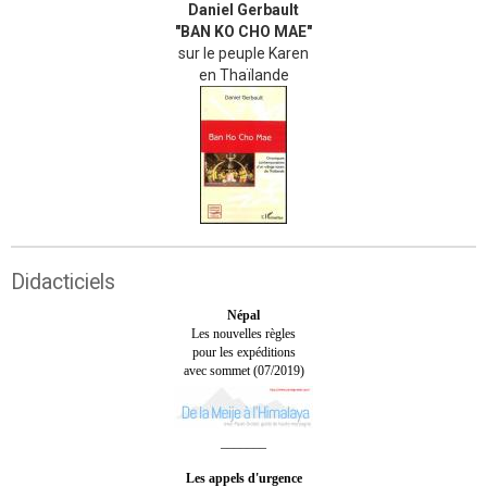
Daniel Gerbault
"BAN KO CHO MAE"
sur le peuple Karen
en Thaïlande
Didacticiels
Népal
Les nouvelles règles
pour les expéditions
avec sommet (07/2019)
_______
Les appels d'urgence