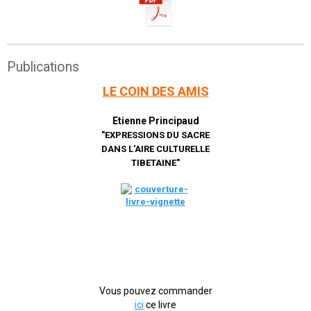
Publications
LE COIN DES AMIS
Etienne Principaud
"EXPRESSIONS DU SACRE
DANS L'AIRE CULTURELLE
TIBETAINE"
Vous pouvez commander
ici
ce livre