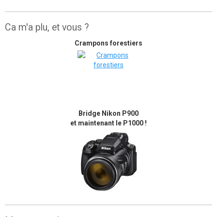
Ca m'a plu, et vous ?
Crampons forestiers
Bridge Nikon P900
et maintenant le P1000 !