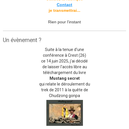
Contact
je transmettrai...
Rien pour l'instant
Un évènement ?
Suite à la tenue d'une
conférence à Crest (26)
ce 14 juin 2025, j'ai décidé
de laisser l'accès libre au
téléchargement du livre
Mustang secret
qui relate le déroulement du
trek de 2011 à la quête de
Chudzong gonpa