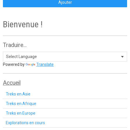
Ajouter
Bienvenue !
Traduire...
Powered by
Translate
Accueil
Treks en Asie
Treks en Afrique
Treks en Europe
Explorations en cours