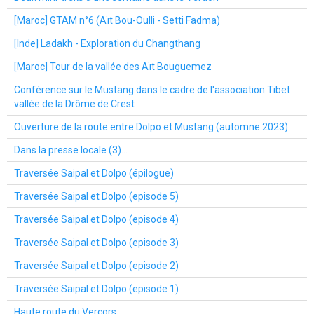
[Maroc] GTAM n°6 (Aït Bou-Oulli - Setti Fadma)
[Inde] Ladakh - Exploration du Changthang
[Maroc] Tour de la vallée des Aït Bouguemez
Conférence sur le Mustang dans le cadre de l'association Tibet
vallée de la Drôme de Crest
Ouverture de la route entre Dolpo et Mustang (automne 2023)
Dans la presse locale (3)...
Traversée Saipal et Dolpo (épilogue)
Traversée Saipal et Dolpo (episode 5)
Traversée Saipal et Dolpo (episode 4)
Traversée Saipal et Dolpo (episode 3)
Traversée Saipal et Dolpo (episode 2)
Traversée Saipal et Dolpo (episode 1)
Haute route du Vercors