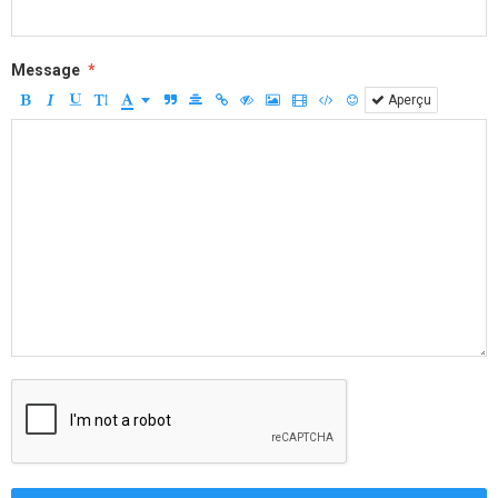
Message
Aperçu