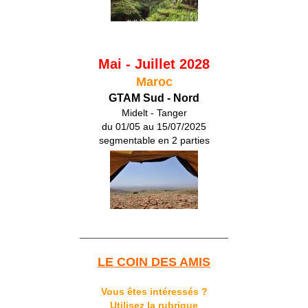
Mai - Juillet 2028
Maroc
GTAM Sud - Nord
Midelt - Tanger
du 01/05 au 15/07/2025
segmentable en 2 parties
___________________________
LE COIN DES AMIS
Vous êtes intéressés ?
Utilisez la rubrique