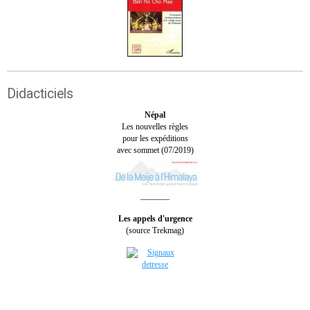
Didacticiels
Népal
Les nouvelles règles
pour les expéditions
avec sommet (07/2019)
_______
Les appels d'urgence
(source Trekmag)