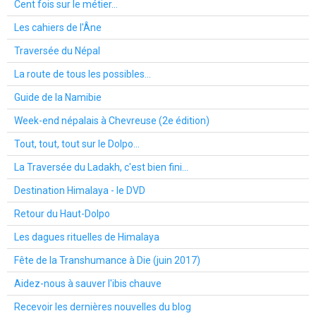
Cent fois sur le métier...
Les cahiers de l'Âne
Traversée du Népal
La route de tous les possibles...
Guide de la Namibie
Week-end népalais à Chevreuse (2e édition)
Tout, tout, tout sur le Dolpo...
La Traversée du Ladakh, c'est bien fini...
Destination Himalaya - le DVD
Retour du Haut-Dolpo
Les dagues rituelles de Himalaya
Fête de la Transhumance à Die (juin 2017)
Aidez-nous à sauver l'ibis chauve
Recevoir les dernières nouvelles du blog