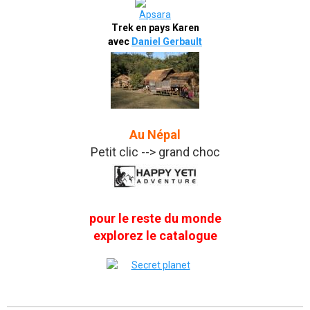
Trek en pays Karen
avec
Daniel Gerbault
Au Népal
Petit clic --> grand choc
pour le reste du monde
explorez le catalogue