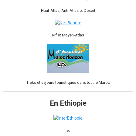
Haut-Atlas, Anti-Atlas et Désert
Rif et Moyen-Atlas
Treks et séjours touristiques dans tout le Maroc
En Ethiopie
et