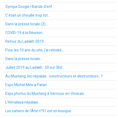
Sympa Google ! Bande d'enf...
C'était un chouille trop tôt...
Dans la presse locale (2)...
COVID-19 à la Réunion...
Retour du Ladakh 2019...
Pour les 10 ans du site, j'ai relooké...
Dans la presse locale...
Juillet 2019 au Ladakh : 50 sur 360...
Au Mustang, les népalais : constructeurs et destructeurs...?
Expo Michel Mée à Patan
Expo photos du Mustang à Vernoux-en-Vivarais
L'Himalaya népalais
Les cahiers de l'Âne n°91 est en kiosque