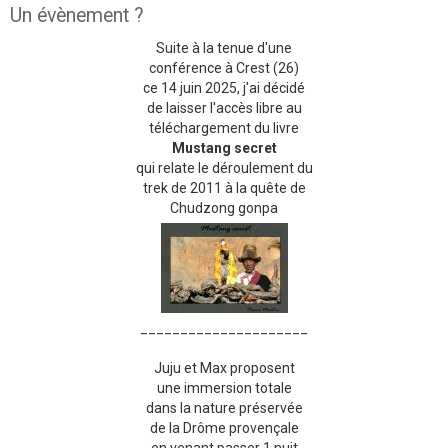
Un évènement ?
Suite à la tenue d'une
conférence à Crest (26)
ce 14 juin 2025, j'ai décidé
de laisser l'accès libre au
téléchargement du livre
Mustang secret
qui relate le déroulement du
trek de 2011 à la quête de
Chudzong gonpa
_____________________
Juju et Max proposent
une immersion totale
dans la nature préservée
de la Drôme provençale