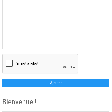
Ajouter
Bienvenue !