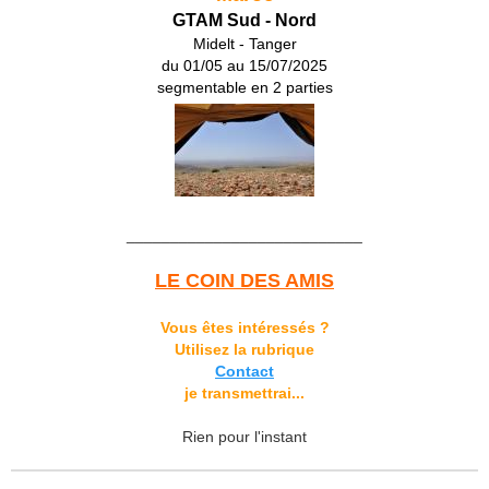
GTAM Sud - Nord
Midelt - Tanger
du 01/05 au 15/07/2025
segmentable en 2 parties
___________________________
LE COIN DES AMIS
Vous êtes intéressés ?
Utilisez la rubrique
Contact
je transmettrai...
Rien pour l'instant