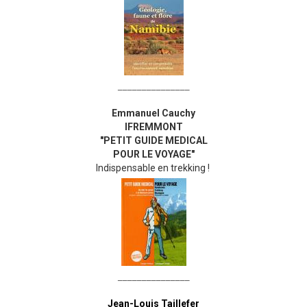
_______________
Emmanuel Cauchy
IFREMMONT
"PETIT GUIDE MEDICAL
POUR LE VOYAGE"
Indispensable en trekking !
_______________
Jean-Louis Taillefer