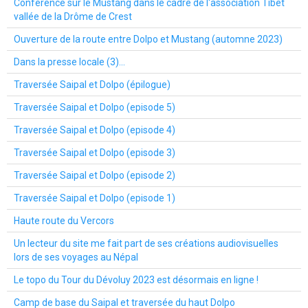
Conférence sur le Mustang dans le cadre de l'association Tibet
vallée de la Drôme de Crest
Ouverture de la route entre Dolpo et Mustang (automne 2023)
Dans la presse locale (3)...
Traversée Saipal et Dolpo (épilogue)
Traversée Saipal et Dolpo (episode 5)
Traversée Saipal et Dolpo (episode 4)
Traversée Saipal et Dolpo (episode 3)
Traversée Saipal et Dolpo (episode 2)
Traversée Saipal et Dolpo (episode 1)
Haute route du Vercors
Un lecteur du site me fait part de ses créations audiovisuelles
lors de ses voyages au Népal
Le topo du Tour du Dévoluy 2023 est désormais en ligne !
Camp de base du Saipal et traversée du haut Dolpo