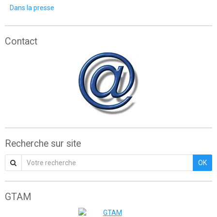
Dans la presse
Contact
Recherche sur site
OK
GTAM