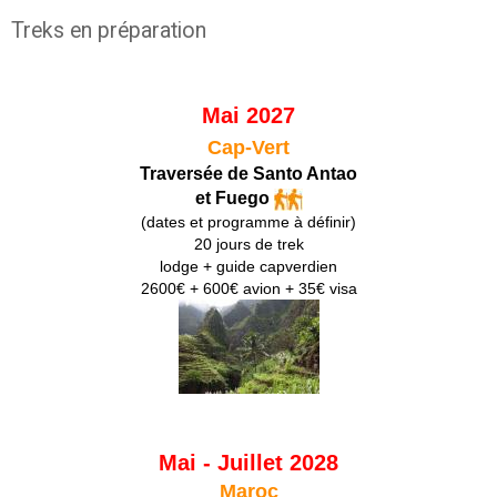
Treks en préparation
Mai 2027
Cap-Vert
Traversée de Santo Antao
et Fuego
(dates et programme à définir)
20 jours de trek
lodge + guide capverdien
2600€ + 600€ avion + 35€ visa
Mai - Juillet 2028
Maroc