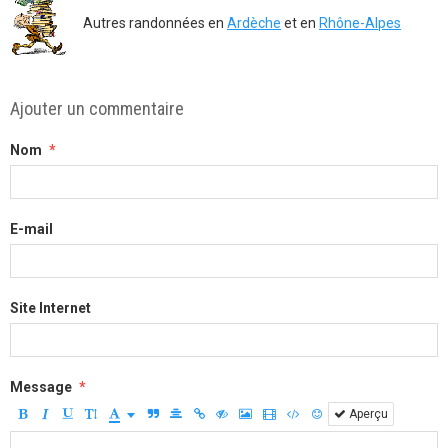
Autres randonnées en
Ardèche
et en
Rhône-Alpes
Ajouter un commentaire
Nom
E-mail
Site Internet
Message
Aperçu