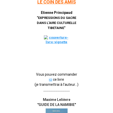
LE COIN DES AMIS
Etienne Principaud
"EXPRESSIONS DU SACRE
DANS L'AIRE CULTURELLE
TIBETAINE"
Vous pouvez commander
ici
ce livre
(je transmettrai à l'auteur...)
_______________
Maxime Lelièvre
"GUIDE DE LA NAMIBIE"