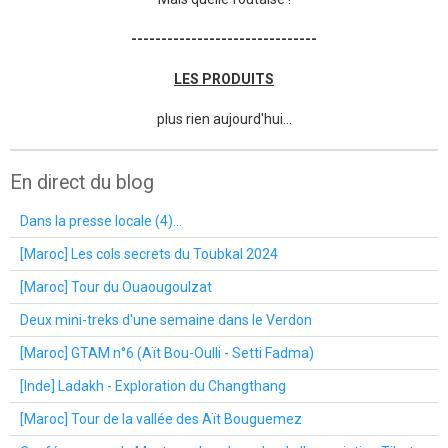
-------------------------------
LES PRODUITS
plus rien aujourd'hui...
En direct du blog
Dans la presse locale (4)...
[Maroc] Les cols secrets du Toubkal 2024
[Maroc] Tour du Ouaougoulzat
Deux mini-treks d'une semaine dans le Verdon
[Maroc] GTAM n°6 (Aït Bou-Oulli - Setti Fadma)
[Inde] Ladakh - Exploration du Changthang
[Maroc] Tour de la vallée des Aït Bouguemez