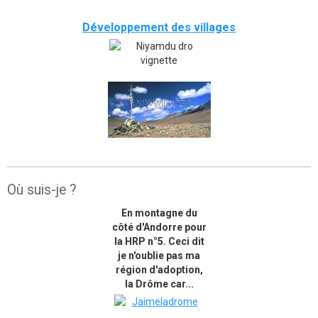
Développement des villages
Où suis-je ?
En montagne du
côté d'Andorre pour
la HRP n°5. Ceci dit
je n'oublie pas ma
région d'adoption,
la Drôme car...