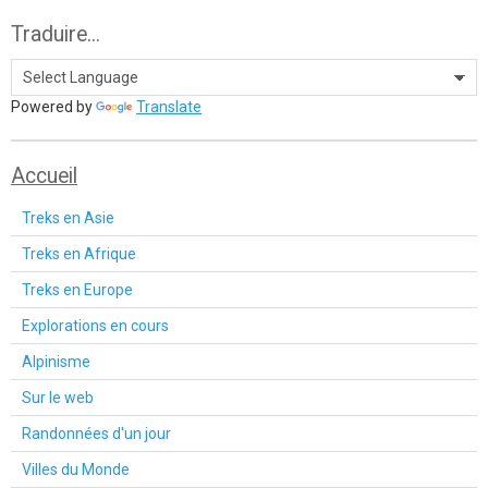
Traduire...
Powered by
Translate
Accueil
Treks en Asie
Treks en Afrique
Treks en Europe
Explorations en cours
Alpinisme
Sur le web
Randonnées d'un jour
Villes du Monde