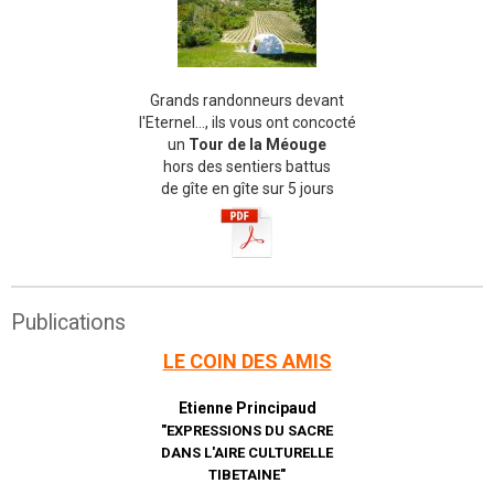
Grands randonneurs devant
l'Eternel..., ils vous ont concocté
un
Tour de la Méouge
hors des sentiers battus
de gîte en gîte sur 5 jours
Publications
LE COIN DES AMIS
Etienne Principaud
"EXPRESSIONS DU SACRE
DANS L'AIRE CULTURELLE
TIBETAINE"