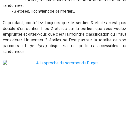
randonnée,
- 3 étoiles, il convient de se méfier…
Cependant, contrôlez toujours que le sentier 3 étoiles n’est pas
doublé d’un sentier 1 ou 2 étoiles sur la portion que vous voulez
emprunter et dites-vous que c’est la moindre classification qu’il faut
considérer. Un sentier 3 étoiles ne l’est pas sur la totalité de son
parcours et
de facto
disposera de portions accessibles au
randonneur.