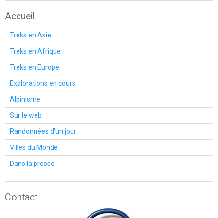
Accueil
Treks en Asie
Treks en Afrique
Treks en Europe
Explorations en cours
Alpinisme
Sur le web
Randonnées d'un jour
Villes du Monde
Dans la presse
Contact