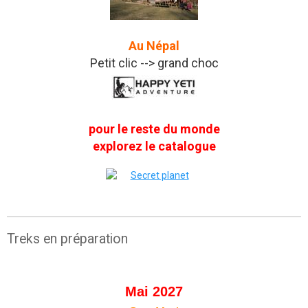
Au Népal
Petit clic --> grand choc
pour le reste du monde
explorez le catalogue
Treks en préparation
Mai 2027