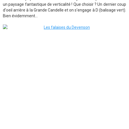
un paysage fantastique de verticalité ! Que choisir ? Un dernier coup
d'oeil arrière à la Grande Candelle et on s'engage à D (balisage vert).
Bien évidemment...