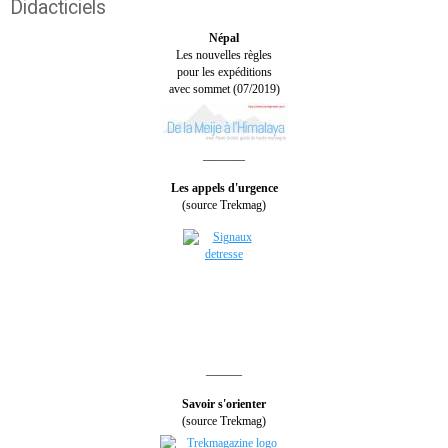
Didacticiels
Népal
Les nouvelles règles
pour les expéditions
avec sommet (07/2019)
_______
Les appels d'urgence
(source Trekmag)
______
Savoir s'orienter
(source Trekmag)