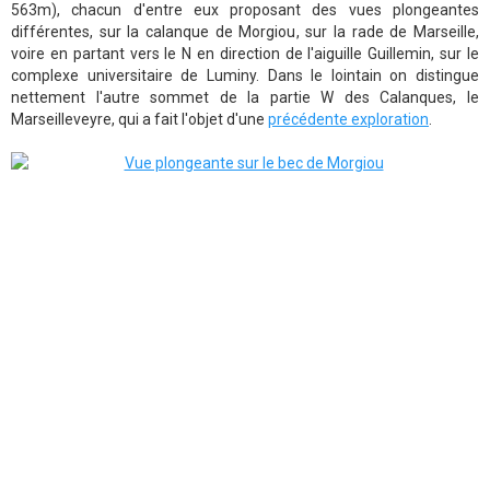
563m), chacun d'entre eux proposant des vues plongeantes
différentes, sur la calanque de Morgiou, sur la rade de Marseille,
voire en partant vers le N en direction de l'aiguille Guillemin, sur le
complexe universitaire de Luminy. Dans le lointain on distingue
nettement l'autre sommet de la partie W des Calanques, le
Marseilleveyre, qui a fait l'objet d'une
précédente exploration
.