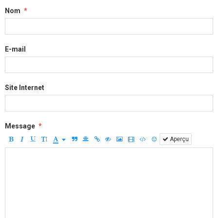
Nom
E-mail
Site Internet
Message
Aperçu