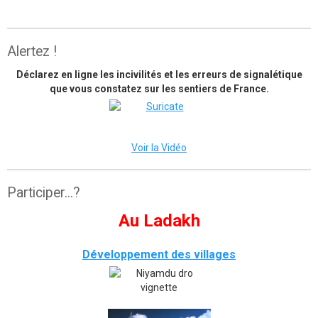
The great himalaya trail
Alertez !
Déclarez en ligne les incivilités et les erreurs de signalétique
que vous constatez sur les sentiers de France.
Voir la Vidéo
Participer...?
Au Ladakh
Développement des villages