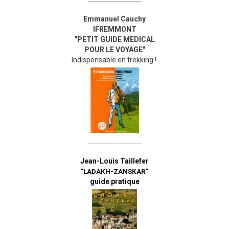
Emmanuel Cauchy
IFREMMONT
"PETIT GUIDE MEDICAL
POUR LE VOYAGE"
Indispensable en trekking !
_______________
Jean-Louis Taillefer
"LADAKH-ZANSKAR"
guide pratique