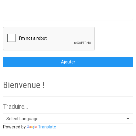
Ajouter
Bienvenue !
Traduire...
Powered by
Translate