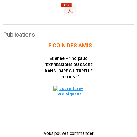
Publications
LE COIN DES AMIS
Etienne Principaud
"EXPRESSIONS DU SACRE
DANS L'AIRE CULTURELLE
TIBETAINE"
Vous pouvez commander