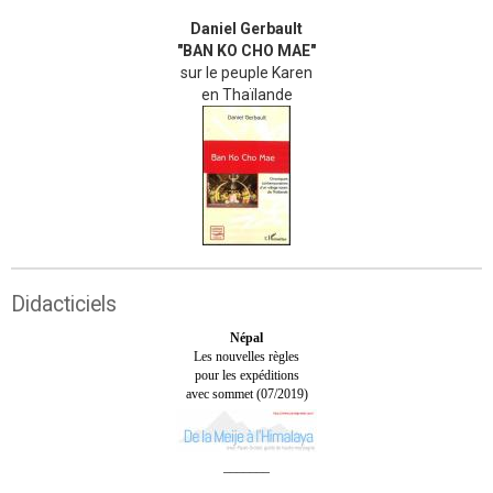
Daniel Gerbault
"BAN KO CHO MAE"
sur le peuple Karen
en Thaïlande
Didacticiels
Népal
Les nouvelles règles
pour les expéditions
avec sommet (07/2019)
_______