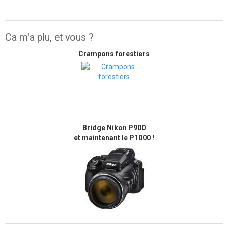
Ca m'a plu, et vous ?
Crampons forestiers
Bridge Nikon P900
et maintenant le P1000 !