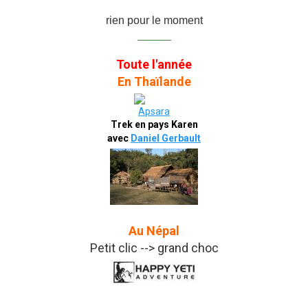
rien pour le moment
_______
Toute l'année
En Thaïlande
Trek en pays Karen
avec
Daniel Gerbault
Au Népal
Petit clic --> grand choc