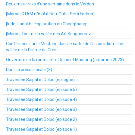
Deux mini-treks d'une semaine dans le Verdon
[Maroc] GTAM n°6 (Aït Bou-Oulli - Setti Fadma)
[Inde] Ladakh - Exploration du Changthang
[Maroc] Tour de la vallée des Aït Bouguemez
Conférence sur le Mustang dans le cadre de l'association Tibet
vallée de la Drôme de Crest
Ouverture de la route entre Dolpo et Mustang (automne 2023)
Dans la presse locale (3)...
Traversée Saipal et Dolpo (épilogue)
Traversée Saipal et Dolpo (episode 5)
Traversée Saipal et Dolpo (episode 4)
Traversée Saipal et Dolpo (episode 3)
Traversée Saipal et Dolpo (episode 2)
Traversée Saipal et Dolpo (episode 1)