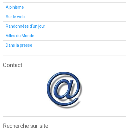
Alpinisme
Sur le web
Randonnées d'un jour
Villes du Monde
Dans la presse
Contact
Recherche sur site