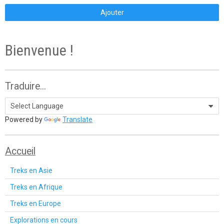
Ajouter
Bienvenue !
Traduire...
Powered by
Translate
Accueil
Treks en Asie
Treks en Afrique
Treks en Europe
Explorations en cours