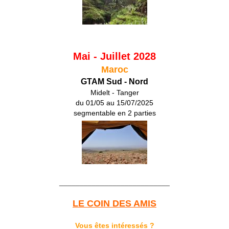
Mai - Juillet 2028
Maroc
GTAM Sud - Nord
Midelt - Tanger
du 01/05 au 15/07/2025
segmentable en 2 parties
___________________________
LE COIN DES AMIS
Vous êtes intéressés ?