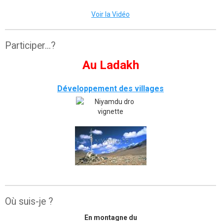
Voir la Vidéo
Participer...?
Au Ladakh
Développement des villages
Où suis-je ?
En montagne du