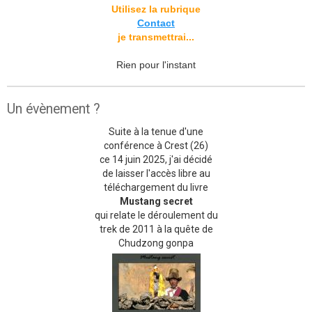
Utilisez la rubrique
Contact
je transmettrai...
Rien pour l'instant
Un évènement ?
Suite à la tenue d'une
conférence à Crest (26)
ce 14 juin 2025, j'ai décidé
de laisser l'accès libre au
téléchargement du livre
Mustang secret
qui relate le déroulement du
trek de 2011 à la quête de
Chudzong gonpa