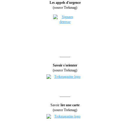
Les appels d'urgence
(source Trekmag)
______
Savoir s'orienter
(source Trekmag)
______
Savoir l
ire une carte
(source Trekmag)