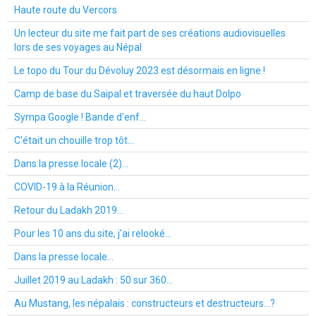
Haute route du Vercors
Un lecteur du site me fait part de ses créations audiovisuelles
lors de ses voyages au Népal
Le topo du Tour du Dévoluy 2023 est désormais en ligne !
Camp de base du Saipal et traversée du haut Dolpo
Sympa Google ! Bande d'enf...
C'était un chouille trop tôt...
Dans la presse locale (2)...
COVID-19 à la Réunion...
Retour du Ladakh 2019...
Pour les 10 ans du site, j'ai relooké...
Dans la presse locale...
Juillet 2019 au Ladakh : 50 sur 360...
Au Mustang, les népalais : constructeurs et destructeurs...?