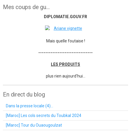
Mes coups de gu...
DIPLOMATIE.GOUV.FR
Mais quelle foutaise !
-------------------------------
LES PRODUITS
plus rien aujourd'hui...
En direct du blog
Dans la presse locale (4)...
[Maroc] Les cols secrets du Toubkal 2024
[Maroc] Tour du Ouaougoulzat