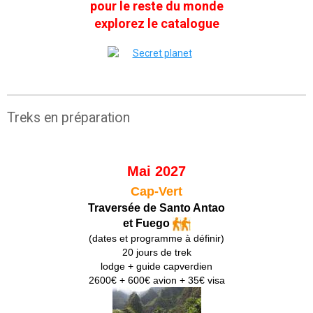
pour le reste du monde
explorez le catalogue
Treks en préparation
Mai 2027
Cap-Vert
Traversée de Santo Antao
et Fuego
(dates et programme à définir)
20 jours de trek
lodge + guide capverdien
2600€ + 600€ avion + 35€ visa