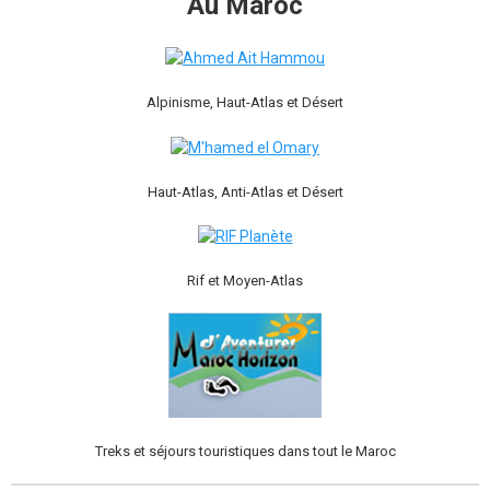
Au Maroc
Alpinisme, Haut-Atlas et Désert
Haut-Atlas, Anti-Atlas et Désert
Rif et Moyen-Atlas
Treks et séjours touristiques dans tout le Maroc