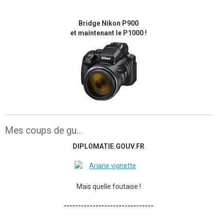
Bridge Nikon P900
et maintenant le P1000 !
Mes coups de gu...
DIPLOMATIE.GOUV.FR
Mais quelle foutaise !
-------------------------------