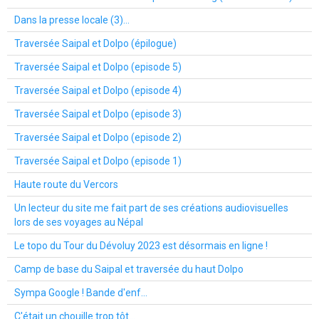
Dans la presse locale (3)...
Traversée Saipal et Dolpo (épilogue)
Traversée Saipal et Dolpo (episode 5)
Traversée Saipal et Dolpo (episode 4)
Traversée Saipal et Dolpo (episode 3)
Traversée Saipal et Dolpo (episode 2)
Traversée Saipal et Dolpo (episode 1)
Haute route du Vercors
Un lecteur du site me fait part de ses créations audiovisuelles
lors de ses voyages au Népal
Le topo du Tour du Dévoluy 2023 est désormais en ligne !
Camp de base du Saipal et traversée du haut Dolpo
Sympa Google ! Bande d'enf...
C'était un chouille trop tôt...