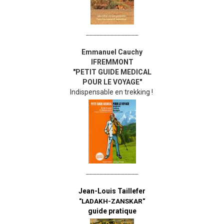
_______________
Emmanuel Cauchy
IFREMMONT
"PETIT GUIDE MEDICAL
POUR LE VOYAGE"
Indispensable en trekking !
_______________
Jean-Louis Taillefer
"LADAKH-ZANSKAR"
guide pratique