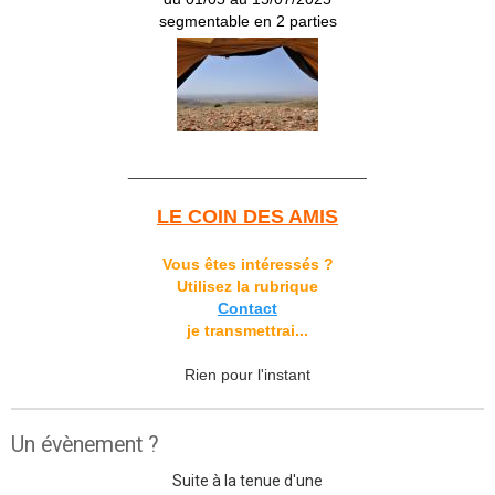
segmentable en 2 parties
___________________________
LE COIN DES AMIS
Vous êtes intéressés ?
Utilisez la rubrique
Contact
je transmettrai...
Rien pour l'instant
Un évènement ?
Suite à la tenue d'une