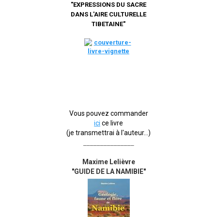
"EXPRESSIONS DU SACRE
DANS L'AIRE CULTURELLE
TIBETAINE"
Vous pouvez commander
ici
ce livre
(je transmettrai à l'auteur...)
_______________
Maxime Lelièvre
"GUIDE DE LA NAMIBIE"