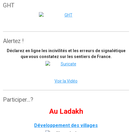
GHT
The great himalaya trail
Alertez !
Déclarez en ligne les incivilités et les erreurs de signalétique
que vous constatez sur les sentiers de France.
Voir la Vidéo
Participer...?
Au Ladakh
Développement des villages