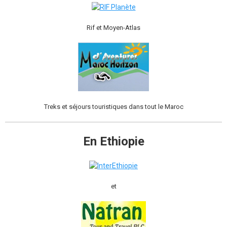
Rif et Moyen-Atlas
Treks et séjours touristiques dans tout le Maroc
En Ethiopie
et