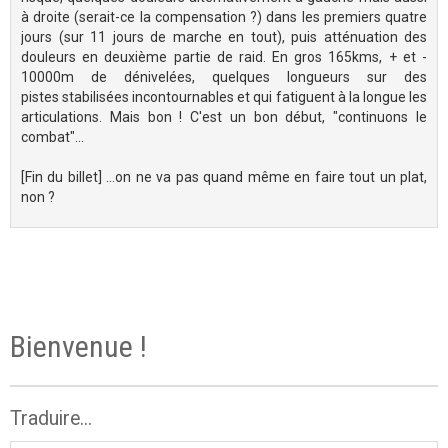
à droite (serait-ce la compensation ?) dans les premiers quatre
jours (sur 11 jours de marche en tout), puis atténuation des
douleurs en deuxième partie de raid. En gros 165kms, + et -
10000m de dénivelées, quelques longueurs sur des
pistes stabilisées incontournables et qui fatiguent à la longue les
articulations. Mais bon ! C'est un bon début, "continuons le
combat"...
[Fin du billet] ...on ne va pas quand même en faire tout un plat,
non ?
Bienvenue !
Traduire...