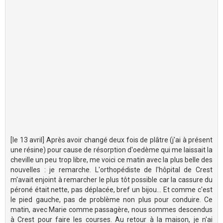
[le 13 avril] Après avoir changé deux fois de plâtre (j'ai à présent
une résine) pour cause de résorption d'oedème qui me laissait la
cheville un peu trop libre, me voici ce matin avec la plus belle des
nouvelles : je remarche. L'orthopédiste de l'hôpital de Crest
m'avait enjoint à remarcher le plus tôt possible car la cassure du
péroné était nette, pas déplacée, bref un bijou... Et comme c'est
le pied gauche, pas de problème non plus pour conduire. Ce
matin, avec Marie comme passagère, nous sommes descendus
à Crest pour faire les courses. Au retour à la maison, je n'ai