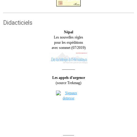
Didacticiels
Népal
Les nouvelles règles
pour les expéditions
avec sommet (07/2019)
_______
Les appels d'urgence
(source Trekmag)
______