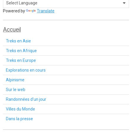
Powered by
Translate
Accueil
Treks en Asie
Treks en Afrique
Treks en Europe
Explorations en cours
Alpinisme
Sur le web
Randonnées d'un jour
Villes du Monde
Dans la presse