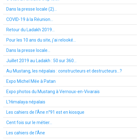
Dans la presse locale (2)...
COVID-19 à la Réunion...
Retour du Ladakh 2019...
Pour les 10 ans du site, j'ai relooké...
Dans la presse locale...
Juillet 2019 au Ladakh : 50 sur 360...
Au Mustang, les népalais : constructeurs et destructeurs...?
Expo Michel Mée à Patan
Expo photos du Mustang à Vernoux-en-Vivarais
L'Himalaya népalais
Les cahiers de l'Âne n°91 est en kiosque
Cent fois sur le métier...
Les cahiers de l'Âne