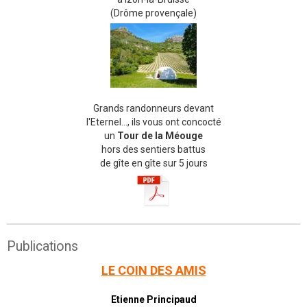
(Drôme provençale)
Grands randonneurs devant
l'Eternel..., ils vous ont concocté
un
Tour de la Méouge
hors des sentiers battus
de gîte en gîte sur 5 jours
Publications
LE COIN DES AMIS
Etienne Principaud