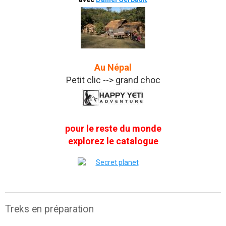
Au Népal
Petit clic --> grand choc
pour le reste du monde
explorez le catalogue
Treks en préparation