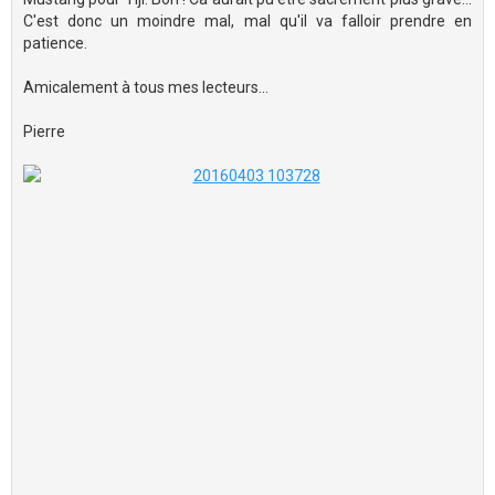
C'est donc un moindre mal, mal qu'il va falloir prendre en
patience.
Amicalement à tous mes lecteurs...
Pierre