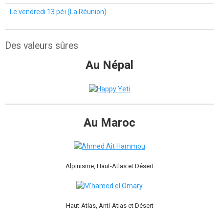
Le vendredi 13 péï (La Réunion)
Des valeurs sûres
Au Népal
Au Maroc
Alpinisme, Haut-Atlas et Désert
Haut-Atlas, Anti-Atlas et Désert