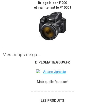
Bridge Nikon P900
et maintenant le P1000 !
Mes coups de gu...
DIPLOMATIE.GOUV.FR
Mais quelle foutaise !
-------------------------------
LES PRODUITS