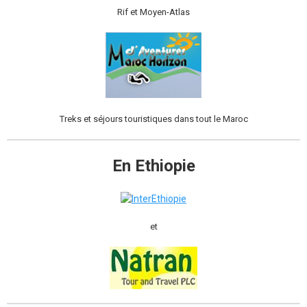
Rif et Moyen-Atlas
Treks et séjours touristiques dans tout le Maroc
En Ethiopie
et