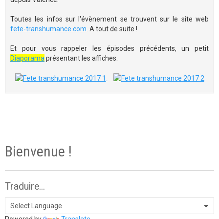
Toutes les infos sur l'évènement se trouvent sur le site web
fete-transhumance.com
. A tout de suite !
Et pour vous rappeler les épisodes précédents, un petit
Diaporama
présentant les affiches.
Bienvenue !
Traduire...
Powered by
Translate