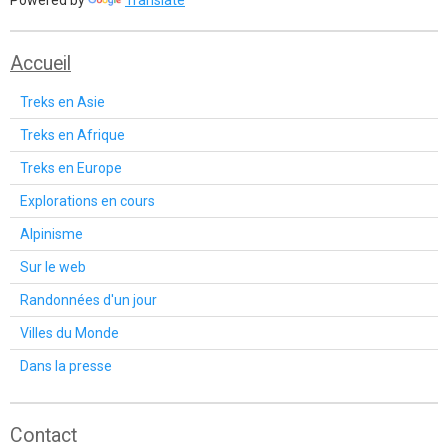
Accueil
Treks en Asie
Treks en Afrique
Treks en Europe
Explorations en cours
Alpinisme
Sur le web
Randonnées d'un jour
Villes du Monde
Dans la presse
Contact