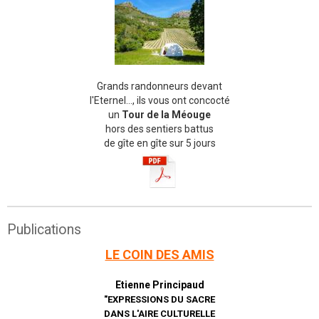
Grands randonneurs devant
l'Eternel..., ils vous ont concocté
un
Tour de la Méouge
hors des sentiers battus
de gîte en gîte sur 5 jours
Publications
LE COIN DES AMIS
Etienne Principaud
"EXPRESSIONS DU SACRE
DANS L'AIRE CULTURELLE