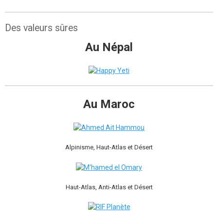
Des valeurs sûres
Au Népal
Au Maroc
Alpinisme, Haut-Atlas et Désert
Haut-Atlas, Anti-Atlas et Désert