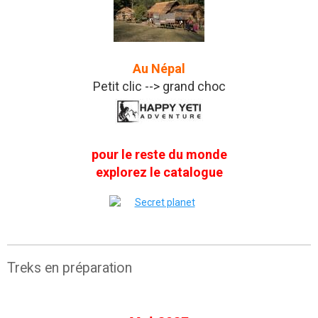
Au Népal
Petit clic --> grand choc
pour le reste du monde
explorez le catalogue
Treks en préparation