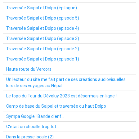
Traversée Saipal et Dolpo (épilogue)
Traversée Saipal et Dolpo (episode 5)
Traversée Saipal et Dolpo (episode 4)
Traversée Saipal et Dolpo (episode 3)
Traversée Saipal et Dolpo (episode 2)
Traversée Saipal et Dolpo (episode 1)
Haute route du Vercors
Un lecteur du site me fait part de ses créations audiovisuelles
lors de ses voyages au Népal
Le topo du Tour du Dévoluy 2023 est désormais en ligne !
Camp de base du Saipal et traversée du haut Dolpo
Sympa Google ! Bande d'enf...
C'était un chouille trop tôt...
Dans la presse locale (2)...