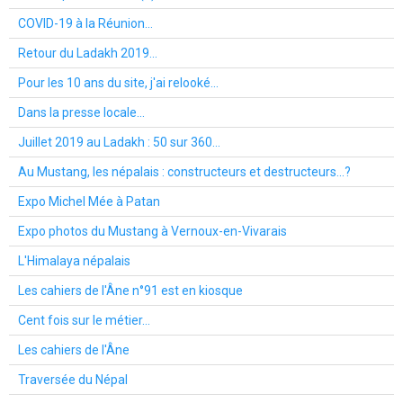
COVID-19 à la Réunion...
Retour du Ladakh 2019...
Pour les 10 ans du site, j'ai relooké...
Dans la presse locale...
Juillet 2019 au Ladakh : 50 sur 360...
Au Mustang, les népalais : constructeurs et destructeurs...?
Expo Michel Mée à Patan
Expo photos du Mustang à Vernoux-en-Vivarais
L'Himalaya népalais
Les cahiers de l'Âne n°91 est en kiosque
Cent fois sur le métier...
Les cahiers de l'Âne
Traversée du Népal