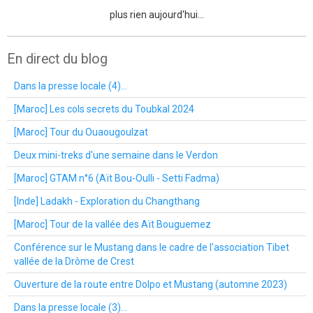
plus rien aujourd'hui...
En direct du blog
Dans la presse locale (4)...
[Maroc] Les cols secrets du Toubkal 2024
[Maroc] Tour du Ouaougoulzat
Deux mini-treks d'une semaine dans le Verdon
[Maroc] GTAM n°6 (Aït Bou-Oulli - Setti Fadma)
[Inde] Ladakh - Exploration du Changthang
[Maroc] Tour de la vallée des Aït Bouguemez
Conférence sur le Mustang dans le cadre de l'association Tibet
vallée de la Drôme de Crest
Ouverture de la route entre Dolpo et Mustang (automne 2023)
Dans la presse locale (3)...