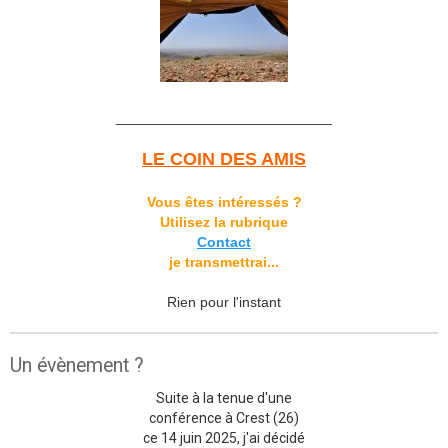
___________________________
LE COIN DES AMIS
Vous êtes intéressés ?
Utilisez la rubrique
Contact
je transmettrai...
Rien pour l'instant
Un évènement ?
Suite à la tenue d'une
conférence à Crest (26)
ce 14 juin 2025, j'ai décidé