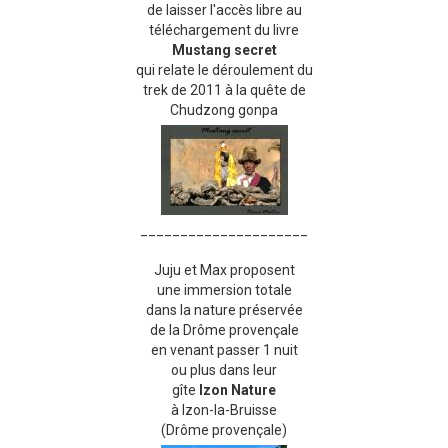
de laisser l'accès libre au
téléchargement du livre
Mustang secret
qui relate le déroulement du
trek de 2011 à la quête de
Chudzong gonpa
_____________________
Juju et Max proposent
une immersion totale
dans la nature préservée
de la Drôme provençale
en venant passer 1 nuit
ou plus dans leur
gîte
Izon Nature
à Izon-la-Bruisse
(Drôme provençale)