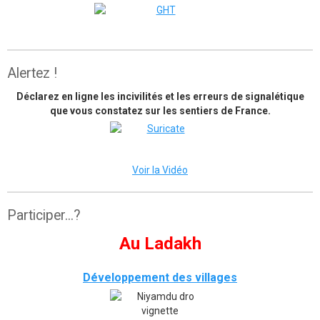
The great himalaya trail
Alertez !
Déclarez en ligne les incivilités et les erreurs de signalétique
que vous constatez sur les sentiers de France.
Voir la Vidéo
Participer...?
Au Ladakh
Développement des villages