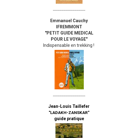
_______________
Emmanuel Cauchy
IFREMMONT
"PETIT GUIDE MEDICAL
POUR LE VOYAGE"
Indispensable en trekking !
_______________
Jean-Louis Taillefer
"LADAKH-ZANSKAR"
guide pratique