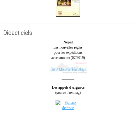
Didacticiels
Népal
Les nouvelles règles
pour les expéditions
avec sommet (07/2019)
_______
Les appels d'urgence
(source Trekmag)