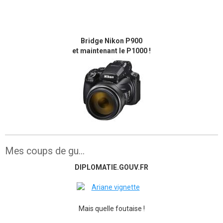
Bridge Nikon P900
et maintenant le P1000 !
Mes coups de gu...
DIPLOMATIE.GOUV.FR
Mais quelle foutaise !