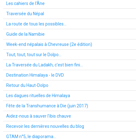
Les cahiers de l'Âne
Traversée du Népal
La route de tous les possibles...
Guide de la Namibie
Week-end népalais à Chevreuse (2e édition)
Tout, tout, tout sur le Dolpo...
La Traversée du Ladakh, c'est bien fini...
Destination Himalaya - le DVD
Retour du Haut-Dolpo
Les dagues rituelles de Himalaya
Fête de la Transhumance à Die (juin 2017)
Aidez-nous à sauver l'ibis chauve
Recevoir les dernières nouvelles du blog
GTAM n°5, le diaporama...