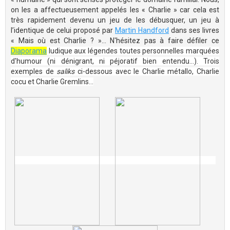
on les a affectueusement appelés les « Charlie » car cela est
très rapidement devenu un jeu de les débusquer, un jeu à
l’identique de celui proposé par
Martin Handford
dans ses livres
« Mais où est Charlie ? »… N'hésitez pas à faire défiler ce
Diaporama
ludique aux légendes toutes personnelles marquées
d'humour (ni dénigrant, ni péjoratif bien entendu...). Trois
exemples de
saliks
ci-dessous avec le Charlie métallo, Charlie
cocu et Charlie Gremlins...