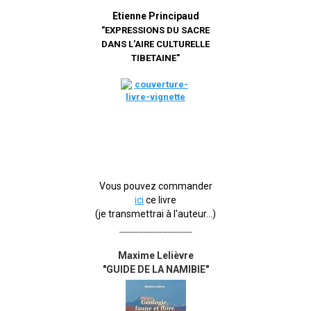
Etienne Principaud
"EXPRESSIONS DU SACRE
DANS L'AIRE CULTURELLE
TIBETAINE"
Vous pouvez commander
ici
ce livre
(je transmettrai à l'auteur...)
_______________
Maxime Lelièvre
"GUIDE DE LA NAMIBIE"