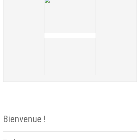
Bienvenue !