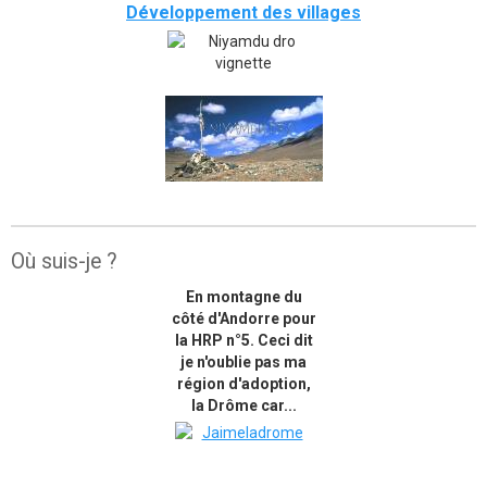
Développement des villages
Où suis-je ?
En montagne du
côté d'Andorre pour
la HRP n°5. Ceci dit
je n'oublie pas ma
région d'adoption,
la Drôme car...