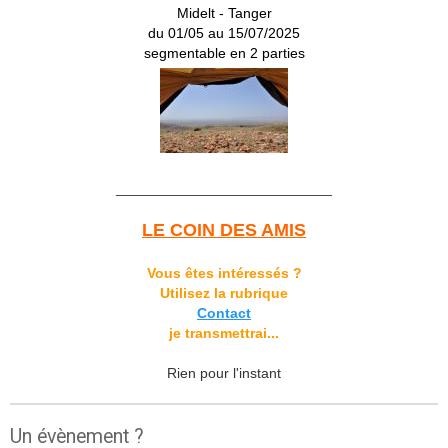
Midelt - Tanger
du 01/05 au 15/07/2025
segmentable en 2 parties
___________________________
LE COIN DES AMIS
Vous êtes intéressés ?
Utilisez la rubrique
Contact
je transmettrai...
Rien pour l'instant
Un évènement ?