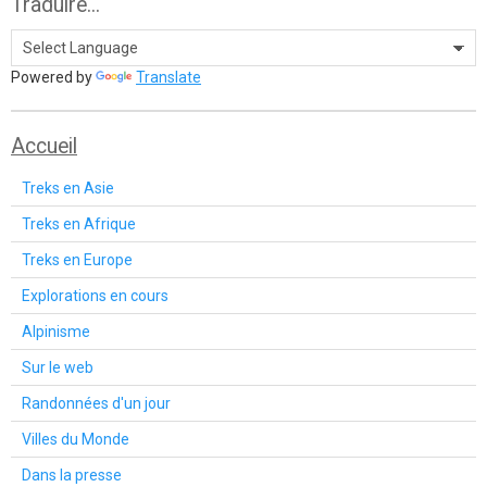
Traduire...
Powered by
Translate
Accueil
Treks en Asie
Treks en Afrique
Treks en Europe
Explorations en cours
Alpinisme
Sur le web
Randonnées d'un jour
Villes du Monde
Dans la presse