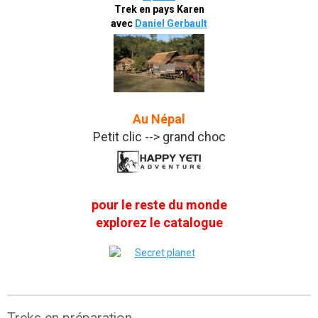
Trek en pays Karen
avec
Daniel Gerbault
Au Népal
Petit clic --> grand choc
pour le reste du monde
explorez le catalogue