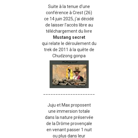
Suite à la tenue d'une
conférence à Crest (26)
ce 14 juin 2025, j'ai décidé
de laisser l'accès libre au
téléchargement du livre
Mustang secret
qui relate le déroulement du
trek de 2011 à la quête de
Chudzong gonpa
_____________________
Juju et Max proposent
une immersion totale
dans la nature préservée
de la Drôme provençale
en venant passer 1 nuit
ou plus dans leur