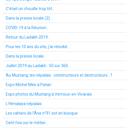
C'était un chouille trop tôt...
Dans la presse locale (2)...
COVID-19 à la Réunion...
Retour du Ladakh 2019...
Pour les 10 ans du site, j'ai relooké...
Dans la presse locale...
Juillet 2019 au Ladakh : 50 sur 360...
Au Mustang, les népalais : constructeurs et destructeurs...?
Expo Michel Mée à Patan
Expo photos du Mustang à Vernoux-en-Vivarais
L'Himalaya népalais
Les cahiers de l'Âne n°91 est en kiosque
Cent fois sur le métier...