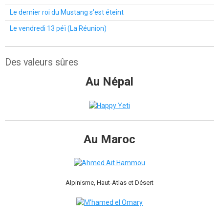
Le dernier roi du Mustang s'est éteint
Le vendredi 13 péï (La Réunion)
Des valeurs sûres
Au Népal
Au Maroc
Alpinisme, Haut-Atlas et Désert