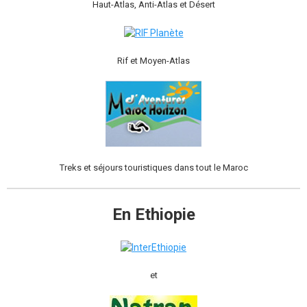
Haut-Atlas, Anti-Atlas et Désert
Rif et Moyen-Atlas
Treks et séjours touristiques dans tout le Maroc
En Ethiopie
et