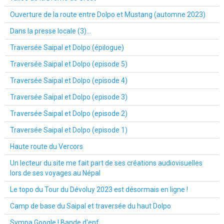
Ouverture de la route entre Dolpo et Mustang (automne 2023)
Dans la presse locale (3)...
Traversée Saipal et Dolpo (épilogue)
Traversée Saipal et Dolpo (episode 5)
Traversée Saipal et Dolpo (episode 4)
Traversée Saipal et Dolpo (episode 3)
Traversée Saipal et Dolpo (episode 2)
Traversée Saipal et Dolpo (episode 1)
Haute route du Vercors
Un lecteur du site me fait part de ses créations audiovisuelles
lors de ses voyages au Népal
Le topo du Tour du Dévoluy 2023 est désormais en ligne !
Camp de base du Saipal et traversée du haut Dolpo
Sympa Google ! Bande d'enf...