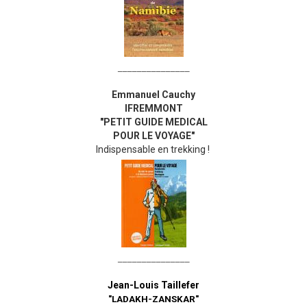
_______________
Emmanuel Cauchy
IFREMMONT
"PETIT GUIDE MEDICAL
POUR LE VOYAGE"
Indispensable en trekking !
_______________
Jean-Louis Taillefer
"LADAKH-ZANSKAR"