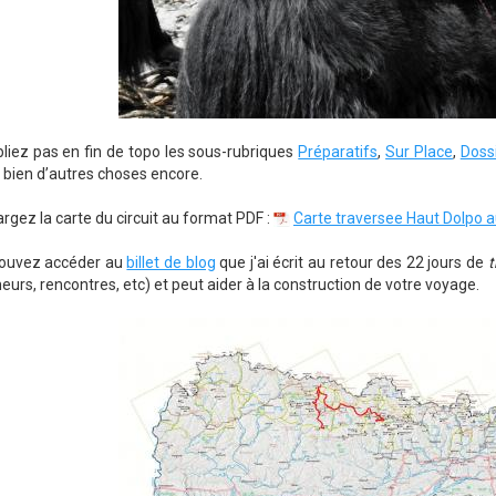
bliez pas en fin de topo les sous-rubriques
Préparatifs
,
Sur Place
,
Doss
 bien d’autres choses encore.
rgez la carte du circuit au format PDF :
Carte traversee Haut Dolpo 
ouvez accéder au
billet de blog
que j'ai écrit au retour des 22 jours de
t
eurs, rencontres, etc) et peut aider à la construction de votre voyage.