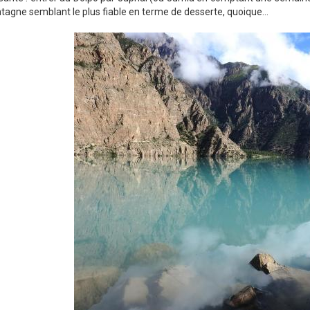
agne semblant le plus fiable en terme de desserte, quoique...