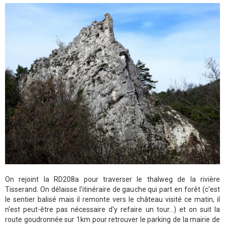
On rejoint la RD208a pour traverser le thalweg de la rivière
Tisserand. On délaisse l'itinéraire de gauche qui part en forêt (c'est
le sentier balisé mais il remonte vers le château visité ce matin, il
n'est peut-être pas nécessaire d'y refaire un tour...) et on suit la
route goudronnée sur 1km pour retrouver le parking de la mairie de