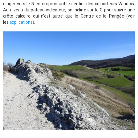
diriger vers le N en empruntant le sentier des colporteurs Vaudois.
Au niveau du poteau indicateur, on incline sur la G pour suivre une
crête calcaire qui n'est autre que le Centre de la Pangée (voir
les
explications
).