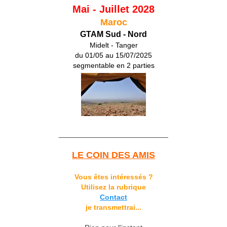
Mai - Juillet 2028
Maroc
GTAM Sud - Nord
Midelt - Tanger
du 01/05 au 15/07/2025
segmentable en 2 parties
___________________________
LE COIN DES AMIS
Vous êtes intéressés ?
Utilisez la rubrique
Contact
je transmettrai...