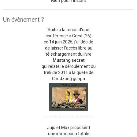
Rien pour l'instant
Un évènement ?
Suite à la tenue d'une
conférence à Crest (26)
ce 14 juin 2025, j'ai décidé
de laisser l'accès libre au
téléchargement du livre
Mustang secret
qui relate le déroulement du
trek de 2011 à la quête de
Chudzong gonpa
_____________________
Juju et Max proposent
une immersion totale