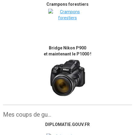
Crampons forestiers
Bridge Nikon P900
et maintenant le P1000 !
Mes coups de gu...
DIPLOMATIE.GOUV.FR