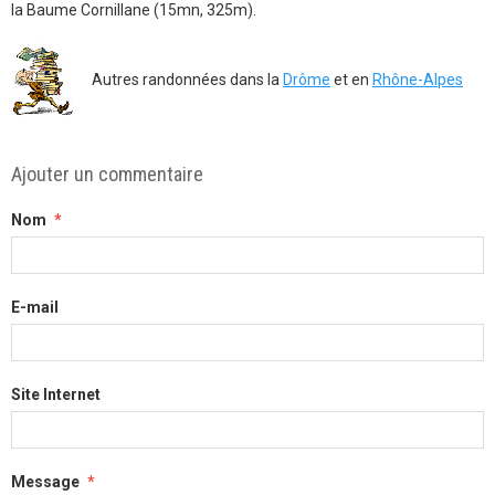
la Baume Cornillane (15mn, 325m).
Autres randonnées dans la
Drôme
et en
Rhône-Alpes
Ajouter un commentaire
Nom
E-mail
Site Internet
Message