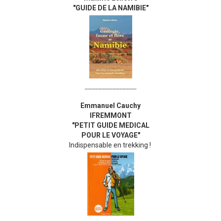
"GUIDE DE LA NAMIBIE"
_______________
Emmanuel Cauchy
IFREMMONT
"PETIT GUIDE MEDICAL
POUR LE VOYAGE"
Indispensable en trekking !