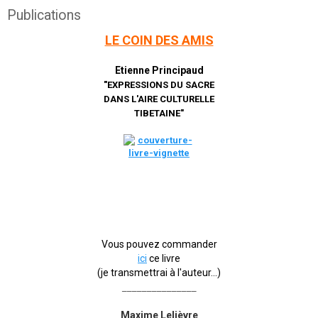
Publications
LE COIN DES AMIS
Etienne Principaud
"EXPRESSIONS DU SACRE
DANS L'AIRE CULTURELLE
TIBETAINE"
Vous pouvez commander
ici
ce livre
(je transmettrai à l'auteur...)
_______________
Maxime Lelièvre