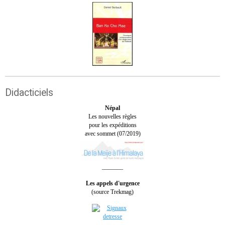
Didacticiels
Népal
Les nouvelles règles
pour les expéditions
avec sommet (07/2019)
_______
Les appels d'urgence
(source Trekmag)