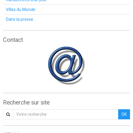
Villes du Monde
Dans la presse
Contact
Recherche sur site
OK