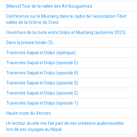
[Maroc] Tour de la vallée des Aït Bouguemez
Conférence sur le Mustang dans le cadre de l'association Tibet
vallée de la Drôme de Crest
Ouverture de la route entre Dolpo et Mustang (automne 2023)
Dans la presse locale (3)...
Traversée Saipal et Dolpo (épilogue)
Traversée Saipal et Dolpo (episode 5)
Traversée Saipal et Dolpo (episode 4)
Traversée Saipal et Dolpo (episode 3)
Traversée Saipal et Dolpo (episode 2)
Traversée Saipal et Dolpo (episode 1)
Haute route du Vercors
Un lecteur du site me fait part de ses créations audiovisuelles
lors de ses voyages au Népal