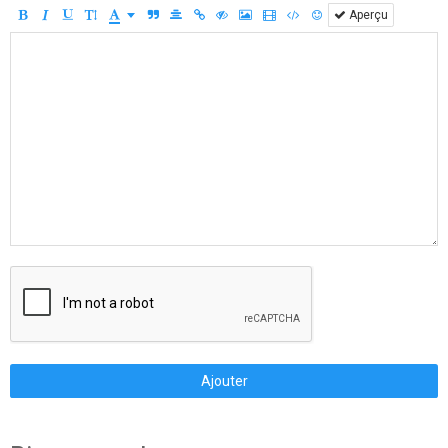
Aperçu
Ajouter