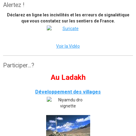
Alertez !
Déclarez en ligne les incivilités et les erreurs de signalétique
que vous constatez sur les sentiers de France.
Voir la Vidéo
Participer...?
Au Ladakh
Développement des villages