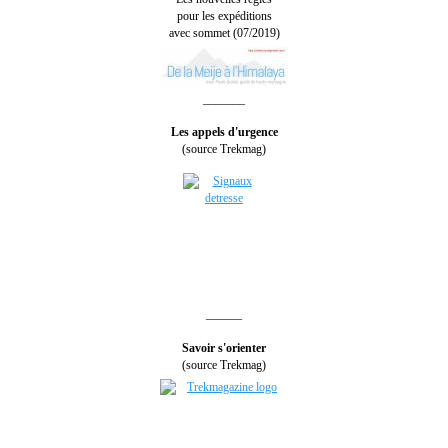
pour les expéditions
avec sommet (07/2019)
_______
Les appels d'urgence
(source Trekmag)
______
Savoir s'orienter
(source Trekmag)