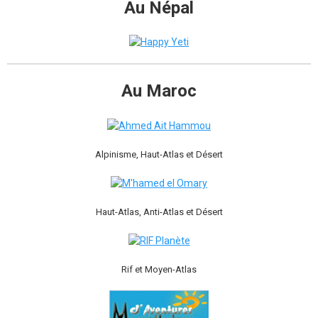
Au Népal
Au Maroc
Alpinisme, Haut-Atlas et Désert
Haut-Atlas, Anti-Atlas et Désert
Rif et Moyen-Atlas