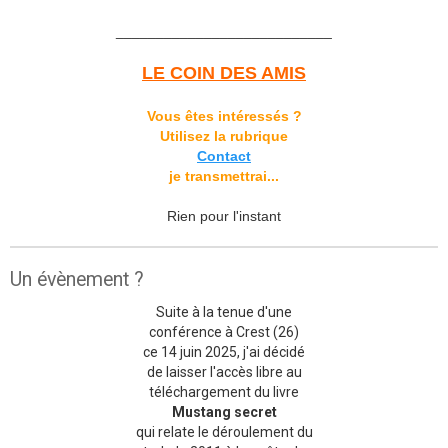
___________________________
LE COIN DES AMIS
Vous êtes intéressés ?
Utilisez la rubrique
Contact
je transmettrai...
Rien pour l'instant
Un évènement ?
Suite à la tenue d'une
conférence à Crest (26)
ce 14 juin 2025, j'ai décidé
de laisser l'accès libre au
téléchargement du livre
Mustang secret
qui relate le déroulement du