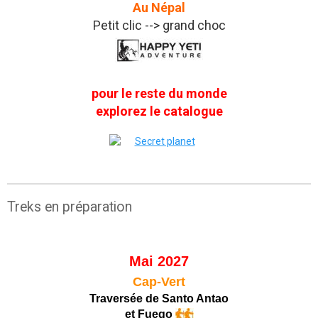
Au Népal
Petit clic --> grand choc
pour le reste du monde
explorez le catalogue
Treks en préparation
Mai 2027
Cap-Vert
Traversée de Santo Antao
et Fuego