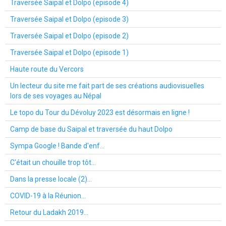
Traversée Saipal et Dolpo (episode 4)
Traversée Saipal et Dolpo (episode 3)
Traversée Saipal et Dolpo (episode 2)
Traversée Saipal et Dolpo (episode 1)
Haute route du Vercors
Un lecteur du site me fait part de ses créations audiovisuelles
lors de ses voyages au Népal
Le topo du Tour du Dévoluy 2023 est désormais en ligne !
Camp de base du Saipal et traversée du haut Dolpo
Sympa Google ! Bande d'enf...
C'était un chouille trop tôt...
Dans la presse locale (2)...
COVID-19 à la Réunion...
Retour du Ladakh 2019...