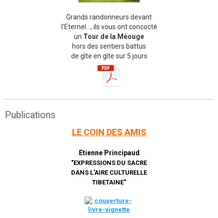
Grands randonneurs devant
l'Eternel..., ils vous ont concocté
un
Tour de la Méouge
hors des sentiers battus
de gîte en gîte sur 5 jours
Publications
LE COIN DES AMIS
Etienne Principaud
"EXPRESSIONS DU SACRE
DANS L'AIRE CULTURELLE
TIBETAINE"