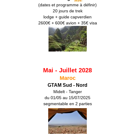
(dates et programme à définir)
20 jours de trek
lodge + guide capverdien
2600€ + 600€ avion + 35€ visa
Mai - Juillet 2028
Maroc
GTAM Sud - Nord
Midelt - Tanger
du 01/05 au 15/07/2025
segmentable en 2 parties