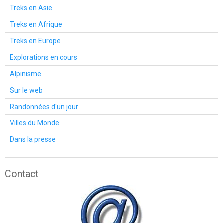
Treks en Asie
Treks en Afrique
Treks en Europe
Explorations en cours
Alpinisme
Sur le web
Randonnées d'un jour
Villes du Monde
Dans la presse
Contact