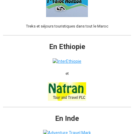
Treks et séjours touristiques dans tout le Maroc
En Ethiopie
et
En Inde