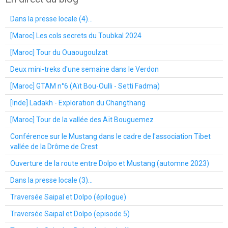
Dans la presse locale (4)...
[Maroc] Les cols secrets du Toubkal 2024
[Maroc] Tour du Ouaougoulzat
Deux mini-treks d'une semaine dans le Verdon
[Maroc] GTAM n°6 (Aït Bou-Oulli - Setti Fadma)
[Inde] Ladakh - Exploration du Changthang
[Maroc] Tour de la vallée des Aït Bouguemez
Conférence sur le Mustang dans le cadre de l'association Tibet
vallée de la Drôme de Crest
Ouverture de la route entre Dolpo et Mustang (automne 2023)
Dans la presse locale (3)...
Traversée Saipal et Dolpo (épilogue)
Traversée Saipal et Dolpo (episode 5)