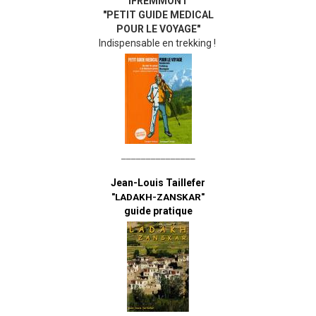
IFREMMONT
"PETIT GUIDE MEDICAL
POUR LE VOYAGE"
Indispensable en trekking !
_______________
Jean-Louis Taillefer
"LADAKH-ZANSKAR"
guide pratique