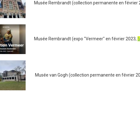
Musée Rembrandt (collection permanente en février 
Musée Rembrandt (expo "Vermeer" en février 2023,
5
Musée van Gogh (collection permanente en février 2