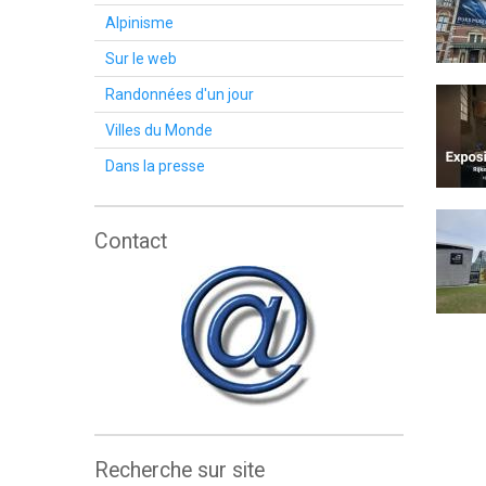
Alpinisme
Sur le web
Randonnées d'un jour
Villes du Monde
Dans la presse
Contact
Recherche sur site