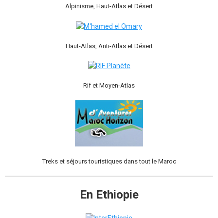
Alpinisme, Haut-Atlas et Désert
Haut-Atlas, Anti-Atlas et Désert
Rif et Moyen-Atlas
Treks et séjours touristiques dans tout le Maroc
En Ethiopie