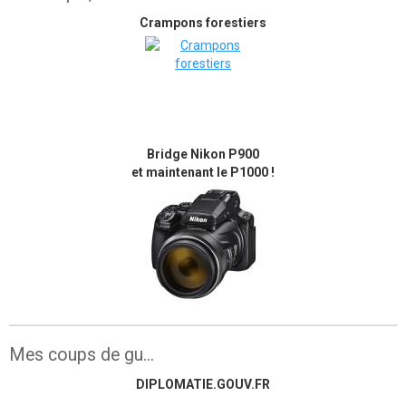
Crampons forestiers
Bridge Nikon P900
et maintenant le P1000 !
Mes coups de gu...
DIPLOMATIE.GOUV.FR