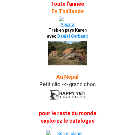
Toute l'année
En Thaïlande
Trek en pays Karen
avec
Daniel Gerbault
Au Népal
Petit clic --> grand choc
pour le reste du monde
explorez le catalogue