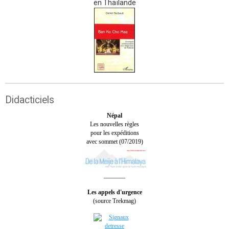
en Thaïlande
Didacticiels
Népal
Les nouvelles règles
pour les expéditions
avec sommet (07/2019)
_______
Les appels d'urgence
(source Trekmag)