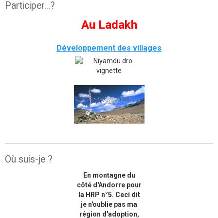
Participer...?
Au Ladakh
Développement des villages
Où suis-je ?
En montagne du
côté d'Andorre pour
la HRP n°5. Ceci dit
je n'oublie pas ma
région d'adoption,