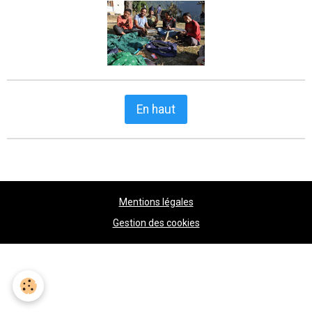
En haut
Mentions légales
Gestion des cookies