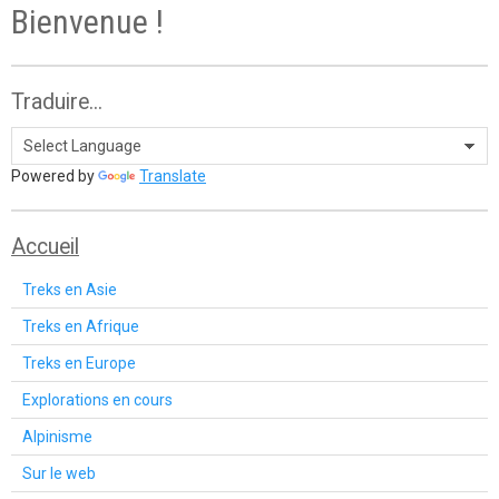
Bienvenue !
Traduire...
Powered by
Translate
Accueil
Treks en Asie
Treks en Afrique
Treks en Europe
Explorations en cours
Alpinisme
Sur le web