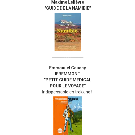
Maxime Lelièvre
"GUIDE DE LA NAMIBIE"
_______________
Emmanuel Cauchy
IFREMMONT
"PETIT GUIDE MEDICAL
POUR LE VOYAGE"
Indispensable en trekking !