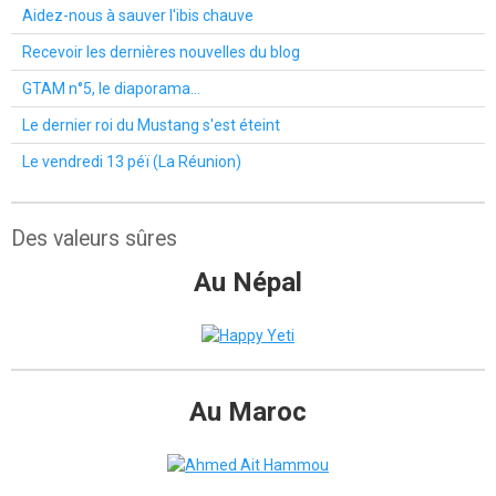
Aidez-nous à sauver l'ibis chauve
Recevoir les dernières nouvelles du blog
GTAM n°5, le diaporama...
Le dernier roi du Mustang s'est éteint
Le vendredi 13 péï (La Réunion)
Des valeurs sûres
Au Népal
Au Maroc