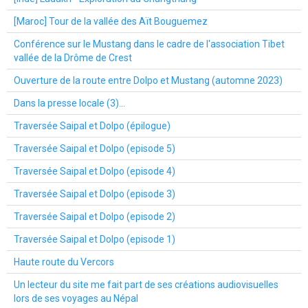
[Maroc] Tour de la vallée des Aït Bouguemez
Conférence sur le Mustang dans le cadre de l'association Tibet
vallée de la Drôme de Crest
Ouverture de la route entre Dolpo et Mustang (automne 2023)
Dans la presse locale (3)...
Traversée Saipal et Dolpo (épilogue)
Traversée Saipal et Dolpo (episode 5)
Traversée Saipal et Dolpo (episode 4)
Traversée Saipal et Dolpo (episode 3)
Traversée Saipal et Dolpo (episode 2)
Traversée Saipal et Dolpo (episode 1)
Haute route du Vercors
Un lecteur du site me fait part de ses créations audiovisuelles
lors de ses voyages au Népal