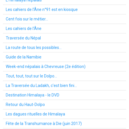
Les cahiers de l'Âne n°91 est en kiosque
Cent fois sur le métier...
Les cahiers de l'Âne
Traversée du Népal
La route de tous les possibles...
Guide de la Namibie
Week-end népalais à Chevreuse (2e édition)
Tout, tout, tout sur le Dolpo...
La Traversée du Ladakh, c'est bien fini...
Destination Himalaya - le DVD
Retour du Haut-Dolpo
Les dagues rituelles de Himalaya
Fête de la Transhumance à Die (juin 2017)