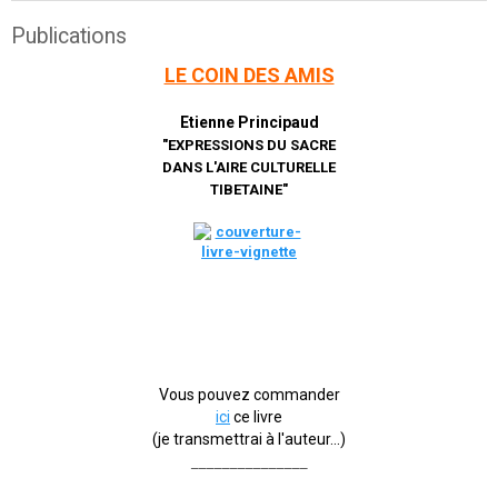
Publications
LE COIN DES AMIS
Etienne Principaud
"EXPRESSIONS DU SACRE
DANS L'AIRE CULTURELLE
TIBETAINE"
Vous pouvez commander
ici
ce livre
(je transmettrai à l'auteur...)
_______________