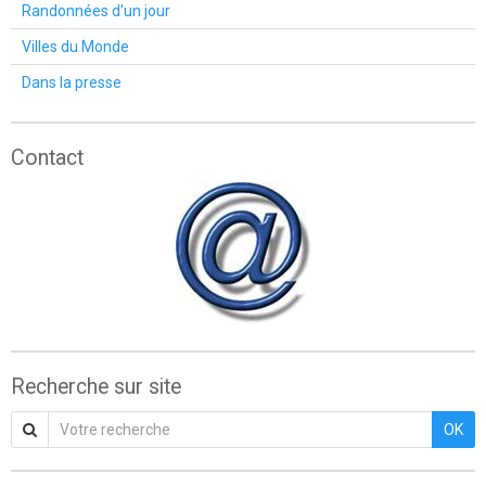
Randonnées d'un jour
Villes du Monde
Dans la presse
Contact
Recherche sur site
OK