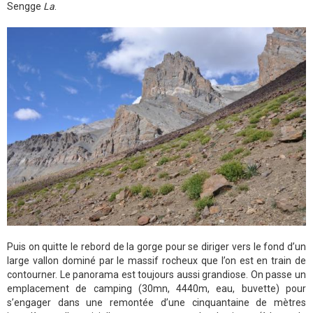
Sengge
La
.
Puis on quitte le rebord de la gorge pour se diriger vers le fond d’un
large vallon dominé par le massif rocheux que l’on est en train de
contourner. Le panorama est toujours aussi grandiose. On passe un
emplacement de camping (30mn, 4440m, eau, buvette) pour
s’engager dans une remontée d’une cinquantaine de mètres