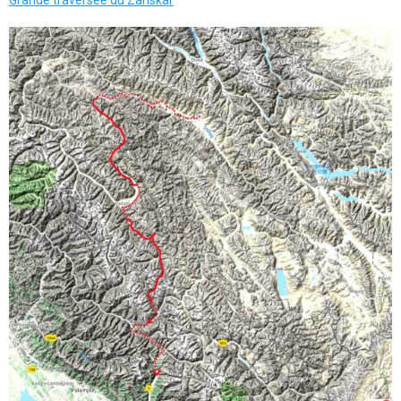
Grande traversée du Zanskar