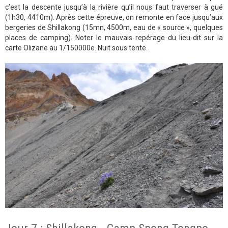
c’est la descente jusqu’à la rivière qu’il nous faut traverser à gué
(1h30, 4410m). Après cette épreuve, on remonte en face jusqu’aux
bergeries de Shillakong (15mn, 4500m, eau de « source », quelques
places de camping). Noter le mauvais repérage du lieu-dit sur la
carte Olizane au 1/150000e. Nuit sous tente.