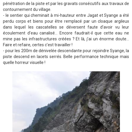
pénétration de la piste et par les gravats consécutifs aux travaux de
contournement du village.
- le sentier qui cheminait à mi-hauteur entre Jagat et Syange a été
perdu corps et biens pour être remplacé par un cloaque argileux
dans lequel les cascatelles se déversent faute d’avoir vu leur
écoulement d’eau canalisé… Encore faudrait-il que cette eau ne
mine pas les infrastructures créées ? Et là, j’ai un énorme doute…
Faire et refaire, certes c’est travailler !
- pour les 200m de dénivelée descendante pour rejoindre Syange, la
piste descend en lacets serrés. Belle performance technique mais
quelle horreur visuelle !