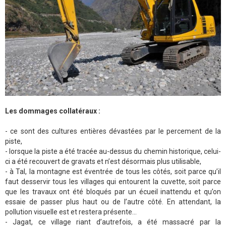
Les dommages collatéraux :
- ce sont des cultures entières dévastées par le percement de la
piste,
- lorsque la piste a été tracée au-dessus du chemin historique, celui-
ci a été recouvert de gravats et n’est désormais plus utilisable,
- à Tal, la montagne est éventrée de tous les côtés, soit parce qu’il
faut desservir tous les villages qui entourent la cuvette, soit parce
que les travaux ont été bloqués par un écueil inattendu et qu’on
essaie de passer plus haut ou de l’autre côté. En attendant, la
pollution visuelle est et restera présente…
- Jagat, ce village riant d’autrefois, a été massacré par la