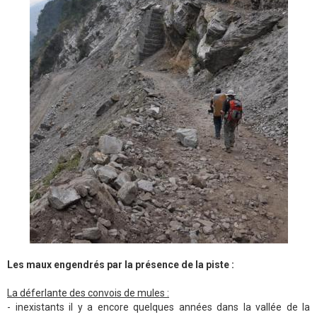
Les maux engendrés par la présence de la piste :
La déferlante des convois de mules :
- inexistants il y a encore quelques années dans la vallée de la