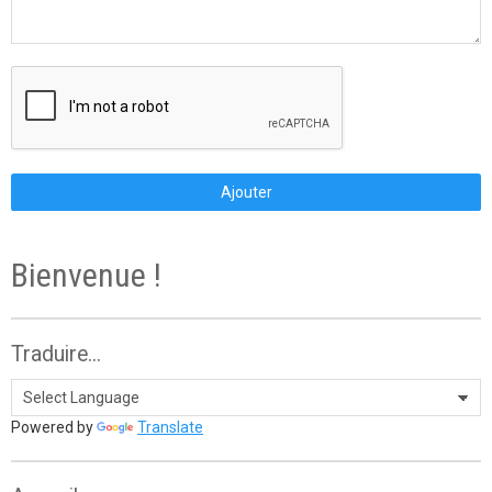
Ajouter
Bienvenue !
Traduire...
Powered by
Translate