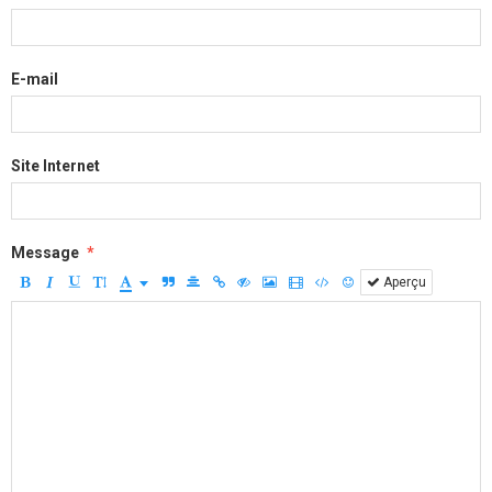
E-mail
Site Internet
Message
Aperçu