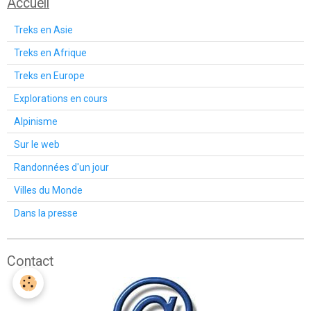
Accueil
Treks en Asie
Treks en Afrique
Treks en Europe
Explorations en cours
Alpinisme
Sur le web
Randonnées d'un jour
Villes du Monde
Dans la presse
Contact