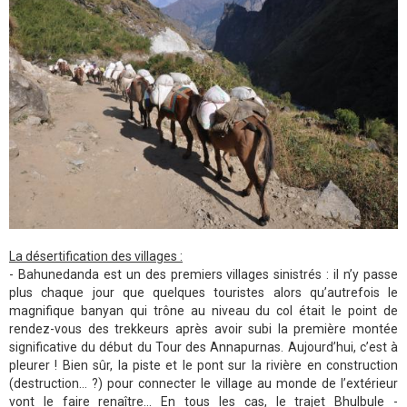
La désertification des villages :
- Bahunedanda est un des premiers villages sinistrés : il n’y passe
plus chaque jour que quelques touristes alors qu’autrefois le
magnifique banyan qui trône au niveau du col était le point de
rendez-vous des trekkeurs après avoir subi la première montée
significative du début du Tour des Annapurnas. Aujourd’hui, c’est à
pleurer ! Bien sûr, la piste et le pont sur la rivière en construction
(destruction… ?) pour connecter le village au monde de l’extérieur
vont le faire renaître… En tous les cas, le trajet Bhulbule -