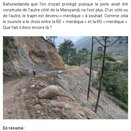
Bahunedanda que l’on croyait protégé puisque la piste avait été
construite de l’autre côté de la Marsyandi, ne l’est plus. D’un côté ou
de l’autre, le trajet est devenu « merdique » à souhait. Comme cela
le touriste a le choix entre la RD « merdique » et la RG « merdique ».
Que fait-il donc encore là ?
En résumé :